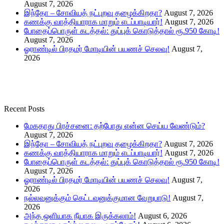
August 7, 2026
இந்தோ – சோவியத் நட்புறவு தழைக்கிறதா?
August 7, 2026
கணக்கு வாத்தியாராக மாறும் எடப்பாடியார்!
August 7, 2026
போதைப்பொருள் கடத்தல்: துப்புக் கொடுத்தால் ரூ.950 கோடி!
August 7, 2026
ஓராண்டில் பிரதமர் மோடியின் பயணச் செலவு!
August 7,
2026
Recent Posts
மேகதாது பிரச்சனை: தற்போது என்ன செய்ய வேண்டும்?
August 7, 2026
இந்தோ – சோவியத் நட்புறவு தழைக்கிறதா?
August 7, 2026
கணக்கு வாத்தியாராக மாறும் எடப்பாடியார்!
August 7, 2026
போதைப்பொருள் கடத்தல்: துப்புக் கொடுத்தால் ரூ.950 கோடி!
August 7, 2026
ஓராண்டில் பிரதமர் மோடியின் பயணச் செலவு!
August 7,
2026
நல்லவனுக்கும் கெட்டவனுக்குமான வேறுபாடு!
August 7,
2026
அந்த ஒளியாக நீயாக இருக்கலாம்!
August 6, 2026