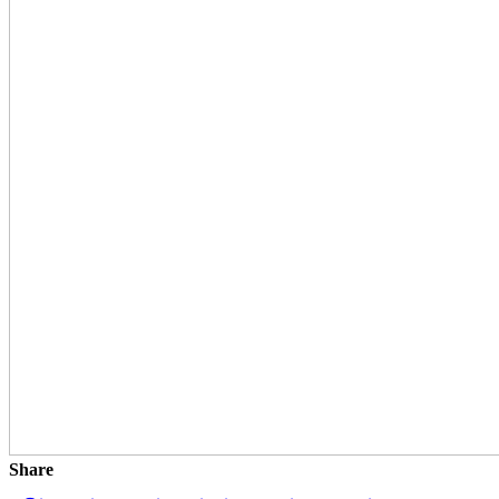
Share