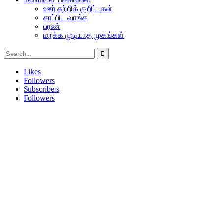
ஊர் சுற்றிக் குறிப்புகள்
சாப்பிட வாங்க
பரண்
மறக்க முடியாத முகங்கள்
Likes
Followers
Subscribers
Followers