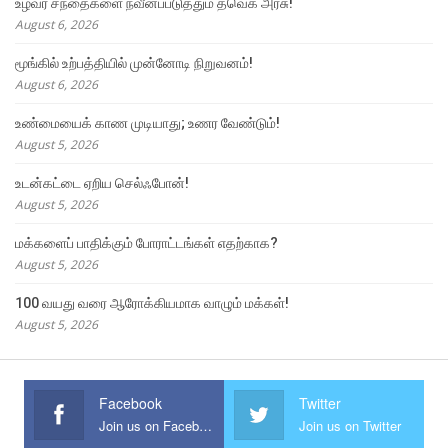
உழவர் சந்தைகளை நவீனப்படுத்தும் தவெக அரசு!
August 6, 2026
மூங்கில் உற்பத்தியில் முன்னோடி நிறுவனம்!
August 6, 2026
உண்மையைக் காண முடியாது; உணர வேண்டும்!
August 5, 2026
உடன்கட்டை ஏறிய செல்ஃபோன்!
August 5, 2026
மக்களைப் பாதிக்கும் போராட்டங்கள் எதற்காக?
August 5, 2026
100 வயது வரை ஆரோக்கியமாக வாழும் மக்கள்!
August 5, 2026
Facebook
Twitter
Join us on Facebook
Join us on Twitter