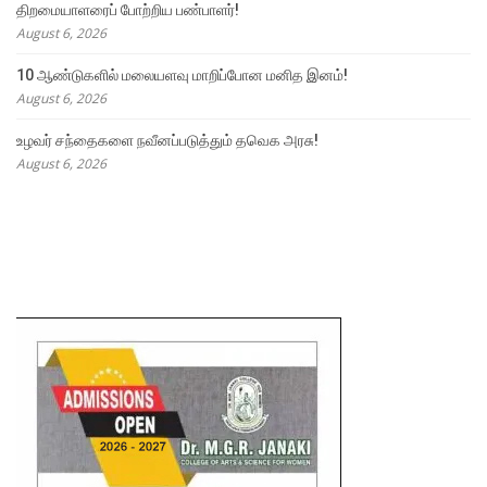
திறமையாளரைப் போற்றிய பண்பாளர்!
August 6, 2026
10 ஆண்டுகளில் மலையளவு மாறிப்போன மனித இனம்!
August 6, 2026
உழவர் சந்தைகளை நவீனப்படுத்தும் தவெக அரசு!
August 6, 2026