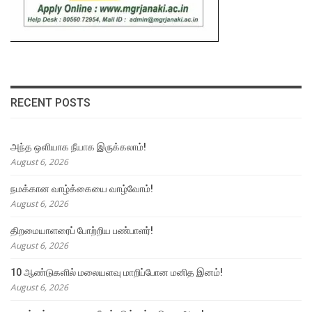
RECENT POSTS
அந்த ஒளியாக நீயாக இருக்கலாம்!
August 6, 2026
நமக்கான வாழ்க்கையை வாழ்வோம்!
August 6, 2026
திறமையாளரைப் போற்றிய பண்பாளர்!
August 6, 2026
10 ஆண்டுகளில் மலையளவு மாறிப்போன மனித இனம்!
August 6, 2026