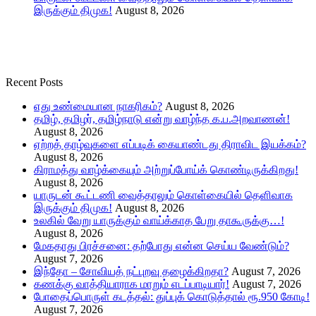
இருக்கும் திமுக!
August 8, 2026
Recent Posts
எது உண்மையான நாகரிகம்?
August 8, 2026
தமிழ், தமிழர், தமிழ்நாடு என்று வாழ்ந்த க.ப.அறவாணன்!
August 8, 2026
ஏற்றத் தாழ்வுகளை எப்படிக் கையாண்டது திராவிட இயக்கம்?
August 8, 2026
கிராமத்து வாழ்க்கையும் அற்றுப்போய்க் கொண்டிருக்கிறது!
August 8, 2026
யாருடன் கூட்டணி வைத்தாலும் கொள்கையில் தெளிவாக
இருக்கும் திமுக!
August 8, 2026
உலகில் வேறு யாருக்கும் வாய்க்காத பேறு தாகூருக்கு…!
August 8, 2026
மேகதாது பிரச்சனை: தற்போது என்ன செய்ய வேண்டும்?
August 7, 2026
இந்தோ – சோவியத் நட்புறவு தழைக்கிறதா?
August 7, 2026
கணக்கு வாத்தியாராக மாறும் எடப்பாடியார்!
August 7, 2026
போதைப்பொருள் கடத்தல்: துப்புக் கொடுத்தால் ரூ.950 கோடி!
August 7, 2026