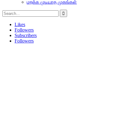
மறக்க முடியாத முகங்கள்
Likes
Followers
Subscribers
Followers