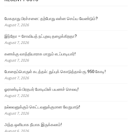
மேகதாது பிரச்சனை: தற்போது என்ன செய்ய வேண்டும்?
August 7, 2026
இந்தோ – சோவியத் நட்புறவு தழைக்கிறதா?
August 7, 2026
கணக்கு வாத்தியாராக மாறும் எடப்பாடியார்!
August 7, 2026
போதைப்பொருள் கடத்தல்: துப்புக் கொடுத்தால் ரூ.950 கோடி!
August 7, 2026
ஓராண்டில் பிரதமர் மோடியின் பயணச் செலவு!
August 7, 2026
நல்லவனுக்கும் கெட்டவனுக்குமான வேறுபாடு!
August 7, 2026
அந்த ஒளியாக நீயாக இருக்கலாம்!
August 6, 2026