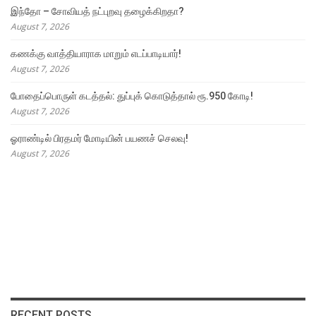
இந்தோ – சோவியத் நட்புறவு தழைக்கிறதா?
August 7, 2026
கணக்கு வாத்தியாராக மாறும் எடப்பாடியார்!
August 7, 2026
போதைப்பொருள் கடத்தல்: துப்புக் கொடுத்தால் ரூ.950 கோடி!
August 7, 2026
ஓராண்டில் பிரதமர் மோடியின் பயணச் செலவு!
August 7, 2026
RECENT POSTS