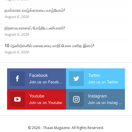
நமக்கான வாழ்க்கையை வாழ்வோம்!
August 6, 2026
திறமையாளரைப் போற்றிய பண்பாளர்!
August 6, 2026
10 ஆண்டுகளில் மலையளவு மாறிப்போன மனித இனம்!
August 6, 2026
Facebook
Twitter
Join us on Facebook
Join us on Twitter
Youtube
Instagram
Join us on Youtube
Join us on Instagram
© 2026 - Thaaii Magazine. All Rights Reserved.