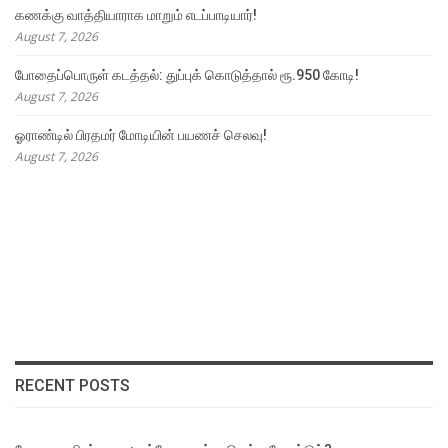
கணக்கு வாத்தியாராக மாறும் எடப்பாடியார்!
August 7, 2026
போதைப்பொருள் கடத்தல்: துப்புக் கொடுத்தால் ரூ.950 கோடி!
August 7, 2026
ஓராண்டில் பிரதமர் மோடியின் பயணச் செலவு!
August 7, 2026
RECENT POSTS