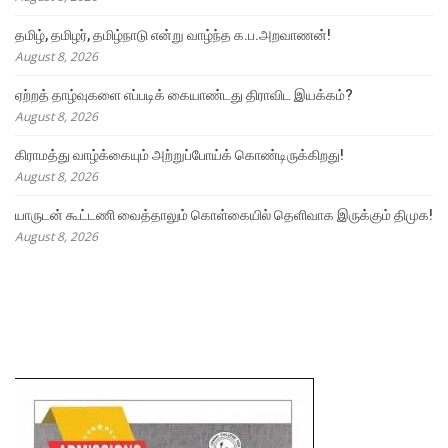
தமிழ், தமிழர், தமிழ்நாடு என்று வாழ்ந்த க.ப.அறவாணன்!
August 8, 2026
ஏற்றத் தாழ்வுகளை எப்படிக் கையாண்டது திராவிட இயக்கம்?
August 8, 2026
கிராமத்து வாழ்க்கையும் அற்றுப்போய்க் கொண்டிருக்கிறது!
August 8, 2026
யாருடன் கூட்டணி வைத்தாலும் கொள்கையில் தெளிவாக இருக்கும் திமுக!
August 8, 2026