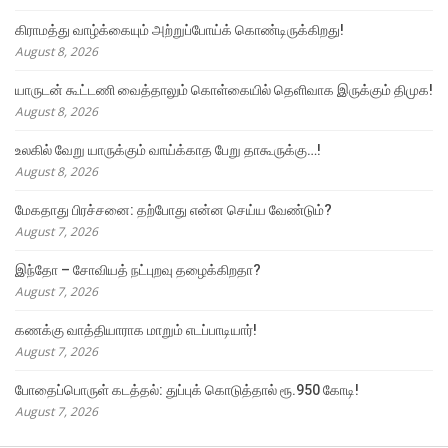
கிராமத்து வாழ்க்கையும் அற்றுப்போய்க் கொண்டிருக்கிறது!
August 8, 2026
யாருடன் கூட்டணி வைத்தாலும் கொள்கையில் தெளிவாக இருக்கும் திமுக!
August 8, 2026
உலகில் வேறு யாருக்கும் வாய்க்காத பேறு தாகூருக்கு…!
August 8, 2026
மேகதாது பிரச்சனை: தற்போது என்ன செய்ய வேண்டும்?
August 7, 2026
இந்தோ – சோவியத் நட்புறவு தழைக்கிறதா?
August 7, 2026
கணக்கு வாத்தியாராக மாறும் எடப்பாடியார்!
August 7, 2026
போதைப்பொருள் கடத்தல்: துப்புக் கொடுத்தால் ரூ.950 கோடி!
August 7, 2026