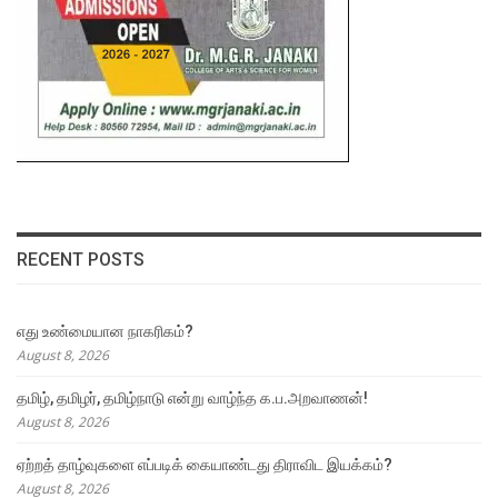
RECENT POSTS
எது உண்மையான நாகரிகம்?
August 8, 2026
தமிழ், தமிழர், தமிழ்நாடு என்று வாழ்ந்த க.ப.அறவாணன்!
August 8, 2026
ஏற்றத் தாழ்வுகளை எப்படிக் கையாண்டது திராவிட இயக்கம்?
August 8, 2026