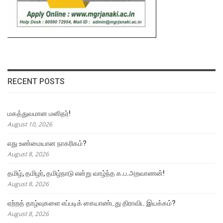
RECENT POSTS
மகத்துவமான மனிதர்!
August 10, 2026
எது உண்மையான நாகரிகம்?
August 8, 2026
தமிழ், தமிழர், தமிழ்நாடு என்று வாழ்ந்த க.ப.அறவாணன்!
August 8, 2026
ஏற்றத் தாழ்வுகளை எப்படிக் கையாண்டது திராவிட இயக்கம்?
August 8, 2026