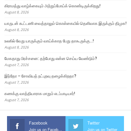
கிராமத்து வாழ்க்கையும் அற்றுப்போய்க் கொண்டிருக்கிறது!
August 8, 2026
யாருடன் கூட்டணி வைத்தாலும் கொள்கையில் தெளிவாக இருக்கும் திமுக!
August 8, 2026
உலகில் வேறு யாருக்கும் வாய்க்காத பேறு தாகூருக்கு…!
August 8, 2026
மேகதாது பிரச்சனை: தற்போது என்ன செய்ய வேண்டும்?
August 7, 2026
இந்தோ – சோவியத் நட்புறவு தழைக்கிறதா?
August 7, 2026
கணக்கு வாத்தியாராக மாறும் எடப்பாடியார்!
August 7, 2026
Facebook
Twitter
Join us on Facebook
Join us on Twitter