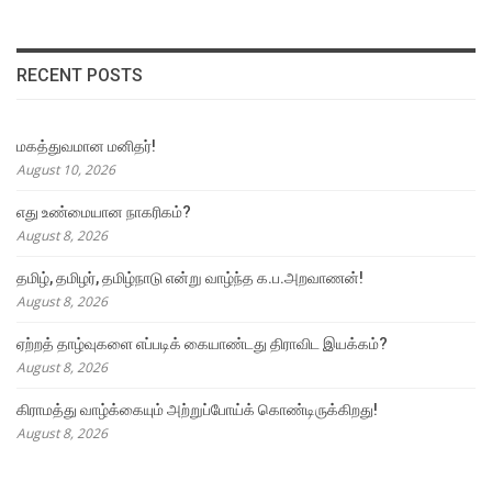
RECENT POSTS
மகத்துவமான மனிதர்!
August 10, 2026
எது உண்மையான நாகரிகம்?
August 8, 2026
தமிழ், தமிழர், தமிழ்நாடு என்று வாழ்ந்த க.ப.அறவாணன்!
August 8, 2026
ஏற்றத் தாழ்வுகளை எப்படிக் கையாண்டது திராவிட இயக்கம்?
August 8, 2026
கிராமத்து வாழ்க்கையும் அற்றுப்போய்க் கொண்டிருக்கிறது!
August 8, 2026