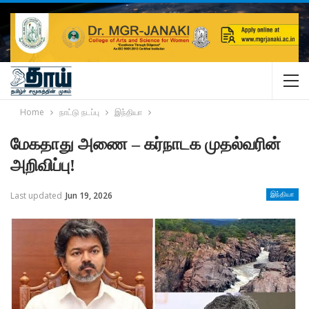
Home
நாட்டு நடப்பு
இந்தியா
மேகதாது அணை – கர்நாடக முதல்வரின்
அறிவிப்பு!
Last updated
Jun 19, 2026
இந்தியா