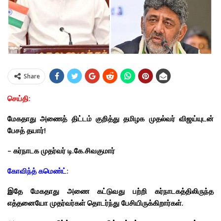
Share
செய்தி:
மேகதாது அணைத் திட்டம் குறித்து தமிழக முதல்வர் விஜய்யுடன்
பேசத் தயார்!
– கர்நாடக முதர்வர் டி.கே.சிவகுமார்
கோவிந்த் கமெண்ட்:
இதே மேகதாது அணை கட்டுவது பற்றி கர்நாடகத்திலிருந்த
எத்தனையோ முதர்வர்கள் தொடர்ந்து பேசியிருக்கிறார்கள்.