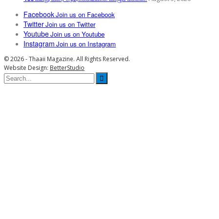
Facebook
Join us on Facebook
Twitter
Join us on Twitter
Youtube
Join us on Youtube
Instagram
Join us on Instagram
© 2026 - Thaaii Magazine. All Rights Reserved.
Website Design:
BetterStudio