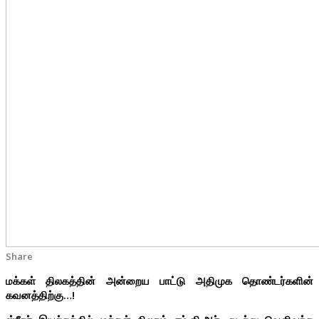
Share
மக்கள் திலகத்தின் அன்றைய பாட்டு அதிமுக தொண்டர்களின்
கவனத்திற்கு…!