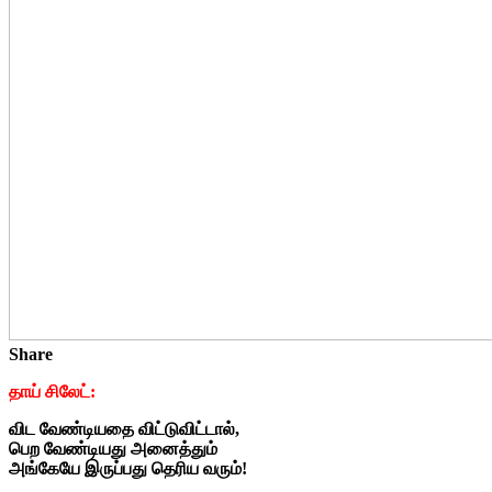
Share
தாய் சிலேட்:
விட வேண்டியதை விட்டுவிட்டால்,
பெற வேண்டியது அனைத்தும்
அங்கேயே இருப்பது தெரிய வரும்!