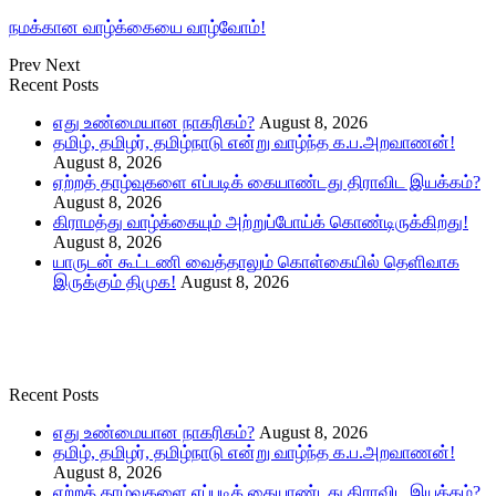
நமக்கான வாழ்க்கையை வாழ்வோம்!
Prev
Next
Recent Posts
எது உண்மையான நாகரிகம்?
August 8, 2026
தமிழ், தமிழர், தமிழ்நாடு என்று வாழ்ந்த க.ப.அறவாணன்!
August 8, 2026
ஏற்றத் தாழ்வுகளை எப்படிக் கையாண்டது திராவிட இயக்கம்?
August 8, 2026
கிராமத்து வாழ்க்கையும் அற்றுப்போய்க் கொண்டிருக்கிறது!
August 8, 2026
யாருடன் கூட்டணி வைத்தாலும் கொள்கையில் தெளிவாக
இருக்கும் திமுக!
August 8, 2026
Recent Posts
எது உண்மையான நாகரிகம்?
August 8, 2026
தமிழ், தமிழர், தமிழ்நாடு என்று வாழ்ந்த க.ப.அறவாணன்!
August 8, 2026
ஏற்றத் தாழ்வுகளை எப்படிக் கையாண்டது திராவிட இயக்கம்?