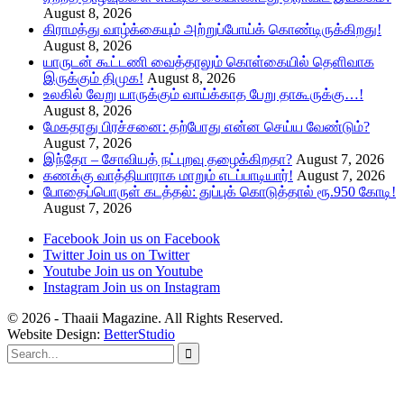
August 8, 2026
கிராமத்து வாழ்க்கையும் அற்றுப்போய்க் கொண்டிருக்கிறது!
August 8, 2026
யாருடன் கூட்டணி வைத்தாலும் கொள்கையில் தெளிவாக
இருக்கும் திமுக!
August 8, 2026
உலகில் வேறு யாருக்கும் வாய்க்காத பேறு தாகூருக்கு…!
August 8, 2026
மேகதாது பிரச்சனை: தற்போது என்ன செய்ய வேண்டும்?
August 7, 2026
இந்தோ – சோவியத் நட்புறவு தழைக்கிறதா?
August 7, 2026
கணக்கு வாத்தியாராக மாறும் எடப்பாடியார்!
August 7, 2026
போதைப்பொருள் கடத்தல்: துப்புக் கொடுத்தால் ரூ.950 கோடி!
August 7, 2026
Facebook
Join us on Facebook
Twitter
Join us on Twitter
Youtube
Join us on Youtube
Instagram
Join us on Instagram
© 2026 - Thaaii Magazine. All Rights Reserved.
Website Design:
BetterStudio