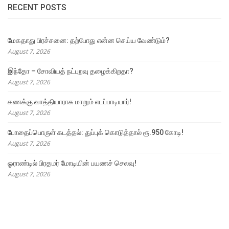
RECENT POSTS
மேகதாது பிரச்சனை: தற்போது என்ன செய்ய வேண்டும்?
August 7, 2026
இந்தோ – சோவியத் நட்புறவு தழைக்கிறதா?
August 7, 2026
கணக்கு வாத்தியாராக மாறும் எடப்பாடியார்!
August 7, 2026
போதைப்பொருள் கடத்தல்: துப்புக் கொடுத்தால் ரூ.950 கோடி!
August 7, 2026
ஓராண்டில் பிரதமர் மோடியின் பயணச் செலவு!
August 7, 2026