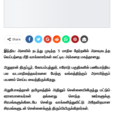
Share
இந்திய அளவில் நடந்து முடிந்த 5 மாநில தேர்தலில் அளவுகடந்த
வெப்பத்தை மீறி வாக்காளர்கள் காட்டிய அக்கறை மகத்தானது.
அதுதான் திருப்பூர், கோயம்புத்தூர், ஈரோடு பகுதிகளில் பணியாற்றிய
பல வடமாநிலத்தவர்களை மேற்கு வங்கத்திற்கும் அசாமிற்கும்
பயணம் செய்ய வைத்திருக்கிறது.
அதுபோலத்தான் தமிழகத்தில் அதிலும் சென்னையிலிருந்து மட்டும்
ஏராளமானவர்கள் தங்களது சொந்த ஊர்களுக்கு
சிரமங்களுக்கிடையே சென்று வாக்களித்துவிட்டு அதேவிதமான
சிரமங்களுடன் சென்னைக்குத் திரும்பியிருக்கிறார்கள்.