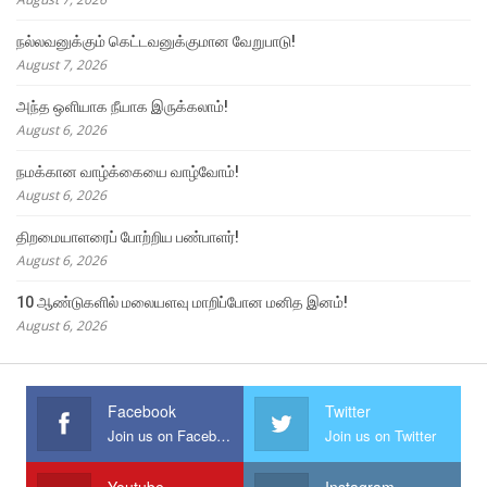
நல்லவனுக்கும் கெட்டவனுக்குமான வேறுபாடு!
August 7, 2026
அந்த ஒளியாக நீயாக இருக்கலாம்!
August 6, 2026
நமக்கான வாழ்க்கையை வாழ்வோம்!
August 6, 2026
திறமையாளரைப் போற்றிய பண்பாளர்!
August 6, 2026
10 ஆண்டுகளில் மலையளவு மாறிப்போன மனித இனம்!
August 6, 2026
Facebook
Twitter
Join us on Facebook
Join us on Twitter
Youtube
Instagram