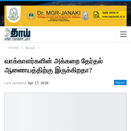
Home
தேர்தல்
வாக்காளர்களின் அக்கறை தேர்தல்
ஆணையத்திற்கு இருக்கிறதா?
Last updated
Apr 27, 2026
தேர்தல்