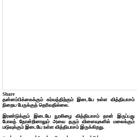
Share
தன்னம்பிக்கைக்கும் கர்வத்திற்கும் இடையே உள்ள வித்தியாசம்
நிறைய பேருக்குத் தெரிவதில்லை.
இரண்டுக்கும் இடையே நூலிழை வித்தியாசம் தான் இருப்பது
போலத் தோன்றினாலும் அவை தரும் விளைவுகளில் மலைக்கும்
மடுவுக்கும் இடையே உள்ள வித்தியாசம் இருக்கிறது.