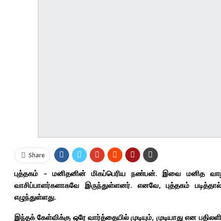
Share
புத்தகம் – மனிதனின் மிகப்பெரிய நண்பன். இவை மனித வாழ்வ
வாசிப்பாளர்களாகவே இருந்துள்ளனர். எனவே, புத்தகம் படித்த
எழுந்துள்ளது.‌
இந்தக் கேள்விக்கு ஒரே வார்த்தையில் முடியும், முடியாது என பதி