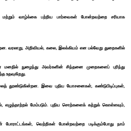
்கள் மற்றும் வாழ்க்கை பற்றிய பார்வைகள் போன்றவற்றை சரியாக
றன. வரலாறு, அறிவியல், கலை, இலக்கியம் என பல்வேறு துறைகளில்
ளின் மனதில் நுழைந்து அவர்களின் சிந்தனை முறைகளைப் புரிந்து
த உதவுகிறது.
லைத் தூண்டுகின்றன. இவை புதிய யோசனைகள், கண்டுபிடிப்புகள்,
 எழுத்தாற்றல் மேம்படும். புதிய சொற்களைக் கற்றுக் கொள்ளவும்,
ின் போராட்டங்கள், வெற்றிகள் போன்றவற்றை படிக்கும்போது நாம்