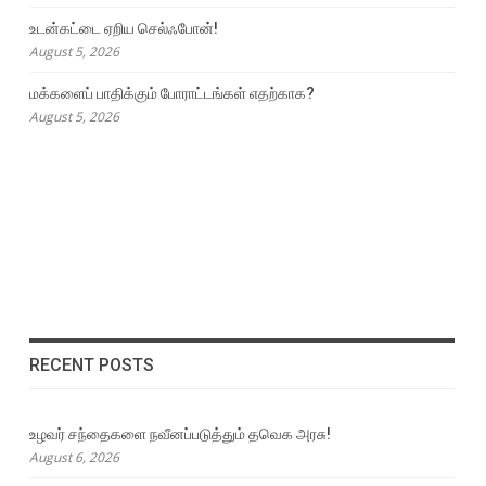
உடன்கட்டை ஏறிய செல்ஃபோன்!
August 5, 2026
மக்களைப் பாதிக்கும் போராட்டங்கள் எதற்காக?
August 5, 2026
RECENT POSTS
உழவர் சந்தைகளை நவீனப்படுத்தும் தவெக அரசு!
August 6, 2026