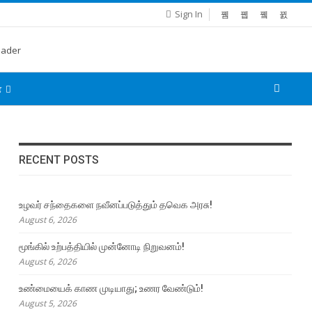
Sign In
்
RECENT POSTS
உழவர் சந்தைகளை நவீனப்படுத்தும் தவெக அரசு!
August 6, 2026
மூங்கில் உற்பத்தியில் முன்னோடி நிறுவனம்!
August 6, 2026
உண்மையைக் காண முடியாது; உணர வேண்டும்!
August 5, 2026