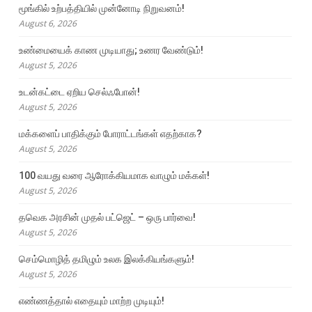
மூங்கில் உற்பத்தியில் முன்னோடி நிறுவனம்!
August 6, 2026
உண்மையைக் காண முடியாது; உணர வேண்டும்!
August 5, 2026
உடன்கட்டை ஏறிய செல்ஃபோன்!
August 5, 2026
மக்களைப் பாதிக்கும் போராட்டங்கள் எதற்காக?
August 5, 2026
100 வயது வரை ஆரோக்கியமாக வாழும் மக்கள்!
August 5, 2026
தவெக அரசின் முதல் பட்ஜெட் – ஒரு பார்வை!
August 5, 2026
செம்மொழித் தமிழும் உலக இலக்கியங்களும்!
August 5, 2026
எண்ணத்தால் எதையும் மாற்ற முடியும்!