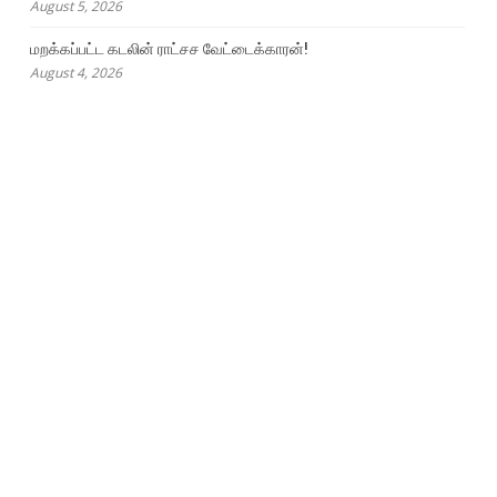
August 5, 2026
மறக்கப்பட்ட கடலின் ராட்சச வேட்டைக்காரன்!
August 4, 2026