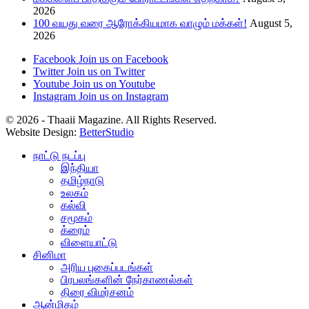
2026
100 வயது வரை ஆரோக்கியமாக வாழும் மக்கள்!
August 5,
2026
Facebook
Join us on Facebook
Twitter
Join us on Twitter
Youtube
Join us on Youtube
Instagram
Join us on Instagram
© 2026 - Thaaii Magazine. All Rights Reserved.
Website Design:
BetterStudio
நாட்டு நடப்பு
இந்தியா
தமிழ்நாடு
உலகம்
கல்வி
சமூகம்
க்ரைம்
விளையாட்டு
சினிமா
அரிய புகைப்படங்கள்
பிரபலங்களின் நேர்காணல்கள்
திரை விமர்சனம்
ஆன்மிகம்