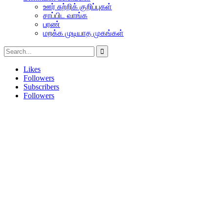
ஊர் சுற்றிக் குறிப்புகள்
சாப்பிட வாங்க
பரண்
மறக்க முடியாத முகங்கள்
Likes
Followers
Subscribers
Followers