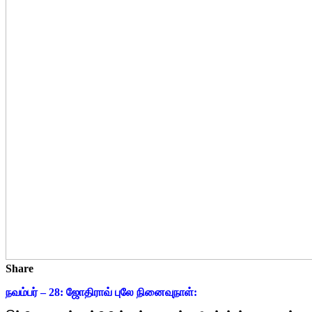
Share
நவம்பர் – 28: ஜோதிராவ் புலே நினைவுநாள்: