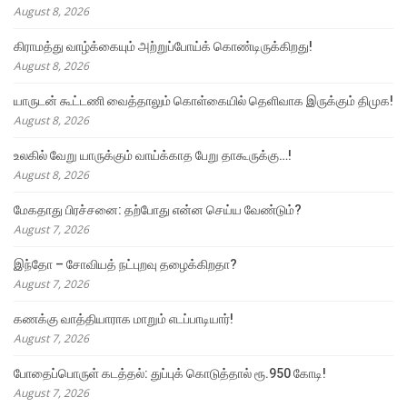
August 8, 2026
கிராமத்து வாழ்க்கையும் அற்றுப்போய்க் கொண்டிருக்கிறது!
August 8, 2026
யாருடன் கூட்டணி வைத்தாலும் கொள்கையில் தெளிவாக இருக்கும் திமுக!
August 8, 2026
உலகில் வேறு யாருக்கும் வாய்க்காத பேறு தாகூருக்கு…!
August 8, 2026
மேகதாது பிரச்சனை: தற்போது என்ன செய்ய வேண்டும்?
August 7, 2026
இந்தோ – சோவியத் நட்புறவு தழைக்கிறதா?
August 7, 2026
கணக்கு வாத்தியாராக மாறும் எடப்பாடியார்!
August 7, 2026
போதைப்பொருள் கடத்தல்: துப்புக் கொடுத்தால் ரூ.950 கோடி!
August 7, 2026