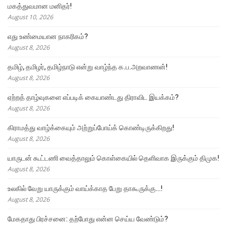
மகத்துவமான மனிதர்!
August 10, 2026
எது உண்மையான நாகரிகம்?
August 8, 2026
தமிழ், தமிழர், தமிழ்நாடு என்று வாழ்ந்த க.ப.அறவாணன்!
August 8, 2026
ஏற்றத் தாழ்வுகளை எப்படிக் கையாண்டது திராவிட இயக்கம்?
August 8, 2026
கிராமத்து வாழ்க்கையும் அற்றுப்போய்க் கொண்டிருக்கிறது!
August 8, 2026
யாருடன் கூட்டணி வைத்தாலும் கொள்கையில் தெளிவாக இருக்கும் திமுக!
August 8, 2026
உலகில் வேறு யாருக்கும் வாய்க்காத பேறு தாகூருக்கு…!
August 8, 2026
மேகதாது பிரச்சனை: தற்போது என்ன செய்ய வேண்டும்?