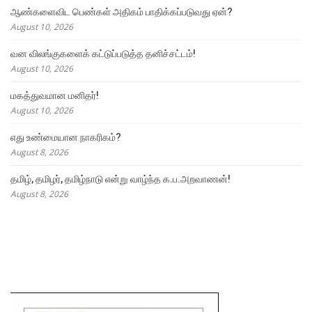
ஆண்களைவிட பெண்கள் அதிகம் பாதிக்கப்படுவது ஏன்?
August 10, 2026
வன விலங்குகளைக் கட்டுப்படுத்த தனிச்சட்டம்!
August 10, 2026
மகத்துவமான மனிதர்!
August 10, 2026
எது உண்மையான நாகரிகம்?
August 8, 2026
தமிழ், தமிழர், தமிழ்நாடு என்று வாழ்ந்த க.ப.அறவாணன்!
August 8, 2026