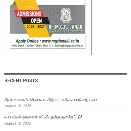
RECENT POSTS
ஆண்களைவிட பெண்கள் அதிகம் பாதிக்கப்படுவது ஏன்?
August 10, 2026
வன விலங்குகளைக் கட்டுப்படுத்த தனிச்சட்டம்!
August 10, 2026