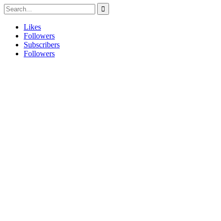
Likes
Followers
Subscribers
Followers