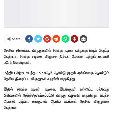
Share
தேசிய திரைப்பட விருதுகளில் சிறந்த நடிகர் விருதை ரிஷப் ஷெட்டி
பெற்றார், சிறந்த நடிகை விருதை நித்யா மேனன் மற்றும் மானசி
பரேக் வென்றனர்.
மத்திய‌ அரசு கடந்த 1954ஆம் ஆண்டு முதல் ஒவ்வொரு ஆண்டும்
தேசிய திரைப்பட விருதுகள் வழங்கி வருகிறது.
இதில் சிறந்த நடிகர், நடிகை, இயக்குநர் உள்ளிட்ட பல்வேறு
பிரிவுகளில் தேர்ந்தெடுக்கப்பட்டு விருது வழங்கி வருகிறது. கடந்த
ஆண்டு புஷ்பா, கங்குபாய் ஆகிய படங்கள் தேசிய விருதுகள்
பெற்றன.