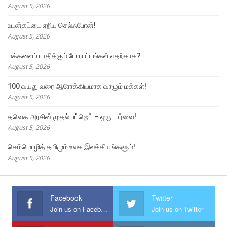
August 5, 2026
உடன்கட்டை ஏறிய செல்ஃபோன்!
August 5, 2026
மக்களைப் பாதிக்கும் போராட்டங்கள் எதற்காக?
August 5, 2026
100 வயது வரை ஆரோக்கியமாக வாழும் மக்கள்!
August 5, 2026
தவெக அரசின் முதல் பட்ஜெட் – ஒரு பார்வை!
August 5, 2026
செம்மொழித் தமிழும் உலக இலக்கியங்களும்!
August 5, 2026
Facebook
Twitter
Join us on Facebook
Join us on Twitter