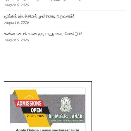
August 6, 2026
மூங்கில் உற்பத்தியில் முன்னோடி நிறுவனம்!
August 6, 2026
உண்மையைக் காண முடியாது; உணர வேண்டும்!
August 5, 2026