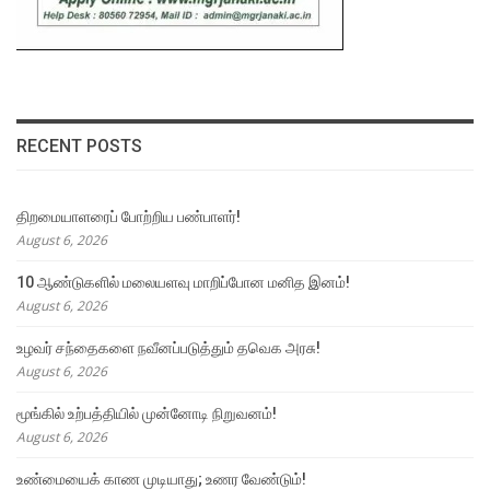
RECENT POSTS
திறமையாளரைப் போற்றிய பண்பாளர்!
August 6, 2026
10 ஆண்டுகளில் மலையளவு மாறிப்போன மனித இனம்!
August 6, 2026
உழவர் சந்தைகளை நவீனப்படுத்தும் தவெக அரசு!
August 6, 2026
மூங்கில் உற்பத்தியில் முன்னோடி நிறுவனம்!
August 6, 2026
உண்மையைக் காண முடியாது; உணர வேண்டும்!