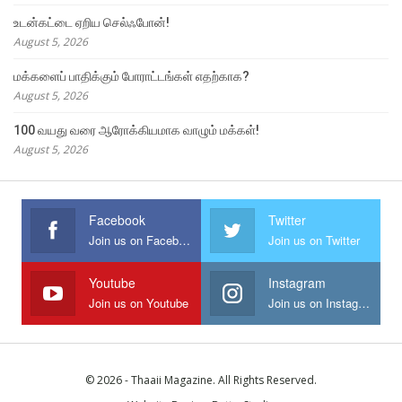
உடன்கட்டை ஏறிய செல்ஃபோன்!
August 5, 2026
மக்களைப் பாதிக்கும் போராட்டங்கள் எதற்காக?
August 5, 2026
100 வயது வரை ஆரோக்கியமாக வாழும் மக்கள்!
August 5, 2026
Facebook
Twitter
Join us on Facebook
Join us on Twitter
Youtube
Instagram
Join us on Youtube
Join us on Instagram
© 2026 - Thaaii Magazine. All Rights Reserved.