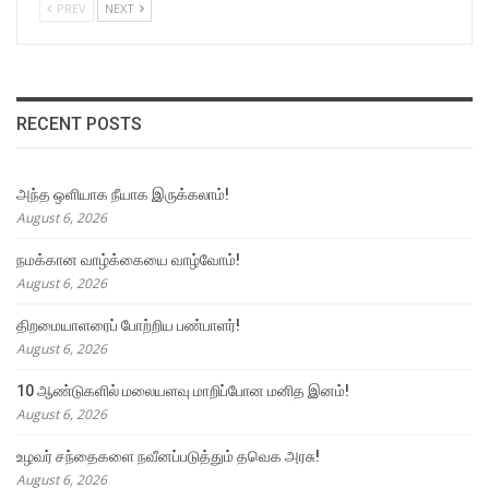
PREV
NEXT
RECENT POSTS
அந்த ஒளியாக நீயாக இருக்கலாம்!
August 6, 2026
நமக்கான வாழ்க்கையை வாழ்வோம்!
August 6, 2026
திறமையாளரைப் போற்றிய பண்பாளர்!
August 6, 2026
10 ஆண்டுகளில் மலையளவு மாறிப்போன மனித இனம்!
August 6, 2026
உழவர் சந்தைகளை நவீனப்படுத்தும் தவெக அரசு!
August 6, 2026