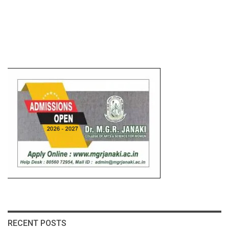
RECENT POSTS