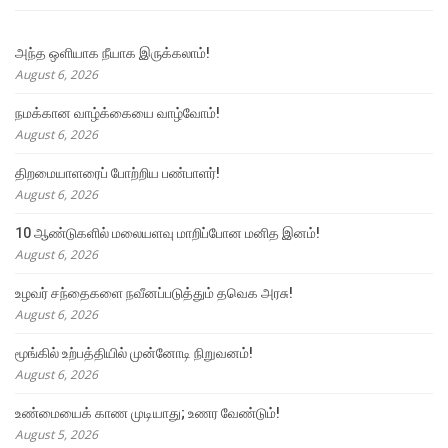
அந்த ஒளியாக நீயாக இருக்கலாம்!
August 6, 2026
நமக்கான வாழ்க்கையை வாழ்வோம்!
August 6, 2026
திறமையாளரைப் போற்றிய பண்பாளர்!
August 6, 2026
10 ஆண்டுகளில் மலையளவு மாறிப்போன மனித இனம்!
August 6, 2026
உழவர் சந்தைகளை நவீனப்படுத்தும் தவெக அரசு!
August 6, 2026
மூங்கில் உற்பத்தியில் முன்னோடி நிறுவனம்!
August 6, 2026
உண்மையைக் காண முடியாது; உணர வேண்டும்!
August 5, 2026