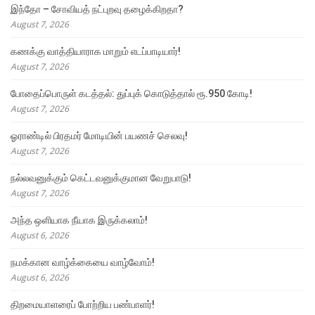
இந்தோ – சோவியத் நட்புறவு தழைக்கிறதா?
August 7, 2026
கணக்கு வாத்தியாராக மாறும் எடப்பாடியார்!
August 7, 2026
போதைப்பொருள் கடத்தல்: துப்புக் கொடுத்தால் ரூ.950 கோடி!
August 7, 2026
ஓராண்டில் பிரதமர் மோடியின் பயணச் செலவு!
August 7, 2026
நல்லவனுக்கும் கெட்டவனுக்குமான வேறுபாடு!
August 7, 2026
அந்த ஒளியாக நீயாக இருக்கலாம்!
August 6, 2026
நமக்கான வாழ்க்கையை வாழ்வோம்!
August 6, 2026
திறமையாளரைப் போற்றிய பண்பாளர்!