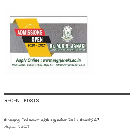
RECENT POSTS
மேகதாது பிரச்சனை: தற்போது என்ன செய்ய வேண்டும்?
August 7, 2026