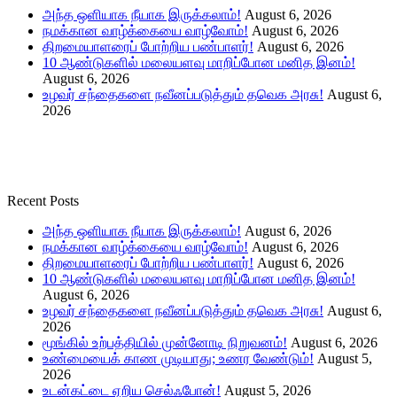
அந்த ஒளியாக நீயாக இருக்கலாம்!
August 6, 2026
நமக்கான வாழ்க்கையை வாழ்வோம்!
August 6, 2026
திறமையாளரைப் போற்றிய பண்பாளர்!
August 6, 2026
10 ஆண்டுகளில் மலையளவு மாறிப்போன மனித இனம்!
August 6, 2026
உழவர் சந்தைகளை நவீனப்படுத்தும் தவெக அரசு!
August 6,
2026
Recent Posts
அந்த ஒளியாக நீயாக இருக்கலாம்!
August 6, 2026
நமக்கான வாழ்க்கையை வாழ்வோம்!
August 6, 2026
திறமையாளரைப் போற்றிய பண்பாளர்!
August 6, 2026
10 ஆண்டுகளில் மலையளவு மாறிப்போன மனித இனம்!
August 6, 2026
உழவர் சந்தைகளை நவீனப்படுத்தும் தவெக அரசு!
August 6,
2026
மூங்கில் உற்பத்தியில் முன்னோடி நிறுவனம்!
August 6, 2026
உண்மையைக் காண முடியாது; உணர வேண்டும்!
August 5,
2026
உடன்கட்டை ஏறிய செல்ஃபோன்!
August 5, 2026