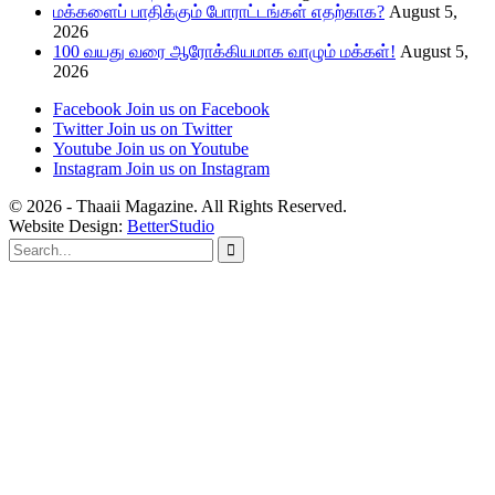
மக்களைப் பாதிக்கும் போராட்டங்கள் எதற்காக?
August 5,
2026
100 வயது வரை ஆரோக்கியமாக வாழும் மக்கள்!
August 5,
2026
Facebook
Join us on Facebook
Twitter
Join us on Twitter
Youtube
Join us on Youtube
Instagram
Join us on Instagram
© 2026 - Thaaii Magazine. All Rights Reserved.
Website Design:
BetterStudio