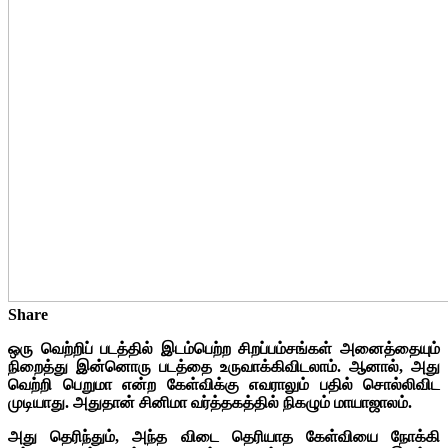
Share
ஒரு வெற்றிப் படத்தில் இடம்பெற்ற சிறப்பம்சங்கள் அனைத்தையும்
நிறைத்து இன்னொரு படத்தை உருவாக்கிவிடலாம். ஆனால், அது
வெற்றி பெறுமா என்ற கேள்விக்கு எவராலும் பதில் சொல்லிவிட
முடியாது. அதுதான் சினிமா வர்த்தகத்தில் நிகழும் மாயாஜாலம்.
அது தெரிந்தும், அந்த விடை தெரியாத கேள்வியை நோக்கி