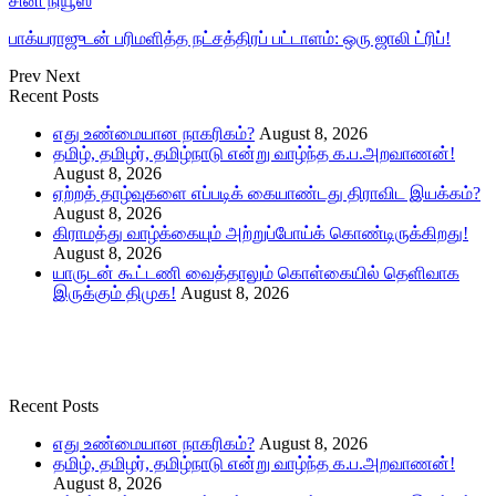
சினி நியூஸ்
பாக்யராஜுடன் பரிமளித்த நட்சத்திரப் பட்டாளம்: ஒரு ஜாலி ட்ரிப்!
Prev
Next
Recent Posts
எது உண்மையான நாகரிகம்?
August 8, 2026
தமிழ், தமிழர், தமிழ்நாடு என்று வாழ்ந்த க.ப.அறவாணன்!
August 8, 2026
ஏற்றத் தாழ்வுகளை எப்படிக் கையாண்டது திராவிட இயக்கம்?
August 8, 2026
கிராமத்து வாழ்க்கையும் அற்றுப்போய்க் கொண்டிருக்கிறது!
August 8, 2026
யாருடன் கூட்டணி வைத்தாலும் கொள்கையில் தெளிவாக
இருக்கும் திமுக!
August 8, 2026
Recent Posts
எது உண்மையான நாகரிகம்?
August 8, 2026
தமிழ், தமிழர், தமிழ்நாடு என்று வாழ்ந்த க.ப.அறவாணன்!
August 8, 2026