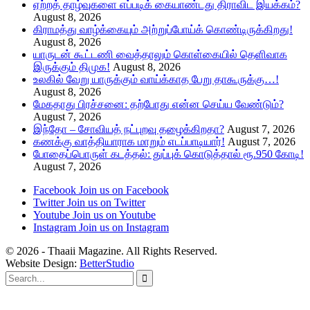
ஏற்றத் தாழ்வுகளை எப்படிக் கையாண்டது திராவிட இயக்கம்?
August 8, 2026
கிராமத்து வாழ்க்கையும் அற்றுப்போய்க் கொண்டிருக்கிறது!
August 8, 2026
யாருடன் கூட்டணி வைத்தாலும் கொள்கையில் தெளிவாக
இருக்கும் திமுக!
August 8, 2026
உலகில் வேறு யாருக்கும் வாய்க்காத பேறு தாகூருக்கு…!
August 8, 2026
மேகதாது பிரச்சனை: தற்போது என்ன செய்ய வேண்டும்?
August 7, 2026
இந்தோ – சோவியத் நட்புறவு தழைக்கிறதா?
August 7, 2026
கணக்கு வாத்தியாராக மாறும் எடப்பாடியார்!
August 7, 2026
போதைப்பொருள் கடத்தல்: துப்புக் கொடுத்தால் ரூ.950 கோடி!
August 7, 2026
Facebook
Join us on Facebook
Twitter
Join us on Twitter
Youtube
Join us on Youtube
Instagram
Join us on Instagram
© 2026 - Thaaii Magazine. All Rights Reserved.
Website Design:
BetterStudio