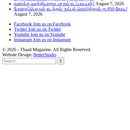
கணக்கு வாத்தியாராக மாறும் எடப்பாடியார்!
August 7, 2026
போதைப்பொருள் கடத்தல்: துப்புக் கொடுத்தால் ரூ.950 கோடி!
August 7, 2026
Facebook
Join us on Facebook
Twitter
Join us on Twitter
Youtube
Join us on Youtube
Instagram
Join us on Instagram
© 2026 - Thaaii Magazine. All Rights Reserved.
Website Design:
BetterStudio