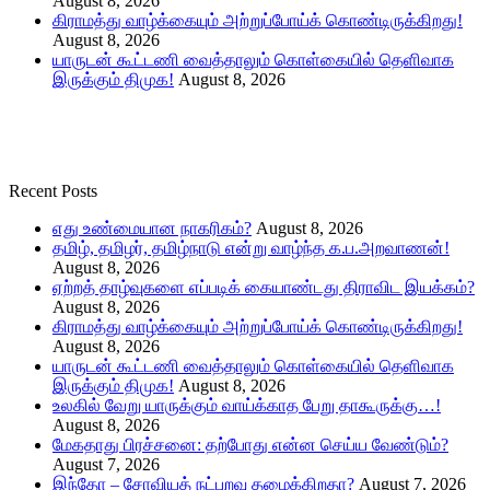
August 8, 2026
கிராமத்து வாழ்க்கையும் அற்றுப்போய்க் கொண்டிருக்கிறது!
August 8, 2026
யாருடன் கூட்டணி வைத்தாலும் கொள்கையில் தெளிவாக
இருக்கும் திமுக!
August 8, 2026
Recent Posts
எது உண்மையான நாகரிகம்?
August 8, 2026
தமிழ், தமிழர், தமிழ்நாடு என்று வாழ்ந்த க.ப.அறவாணன்!
August 8, 2026
ஏற்றத் தாழ்வுகளை எப்படிக் கையாண்டது திராவிட இயக்கம்?
August 8, 2026
கிராமத்து வாழ்க்கையும் அற்றுப்போய்க் கொண்டிருக்கிறது!
August 8, 2026
யாருடன் கூட்டணி வைத்தாலும் கொள்கையில் தெளிவாக
இருக்கும் திமுக!
August 8, 2026
உலகில் வேறு யாருக்கும் வாய்க்காத பேறு தாகூருக்கு…!
August 8, 2026
மேகதாது பிரச்சனை: தற்போது என்ன செய்ய வேண்டும்?
August 7, 2026
இந்தோ – சோவியத் நட்புறவு தழைக்கிறதா?
August 7, 2026