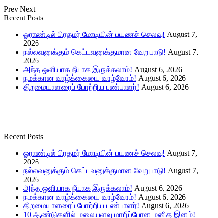
Prev
Next
Recent Posts
ஓராண்டில் பிரதமர் மோடியின் பயணச் செலவு!
August 7,
2026
நல்லவனுக்கும் கெட்டவனுக்குமான வேறுபாடு!
August 7,
2026
அந்த ஒளியாக நீயாக இருக்கலாம்!
August 6, 2026
நமக்கான வாழ்க்கையை வாழ்வோம்!
August 6, 2026
திறமையாளரைப் போற்றிய பண்பாளர்!
August 6, 2026
Recent Posts
ஓராண்டில் பிரதமர் மோடியின் பயணச் செலவு!
August 7,
2026
நல்லவனுக்கும் கெட்டவனுக்குமான வேறுபாடு!
August 7,
2026
அந்த ஒளியாக நீயாக இருக்கலாம்!
August 6, 2026
நமக்கான வாழ்க்கையை வாழ்வோம்!
August 6, 2026
திறமையாளரைப் போற்றிய பண்பாளர்!
August 6, 2026
10 ஆண்டுகளில் மலையளவு மாறிப்போன மனித இனம்!