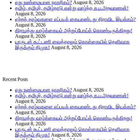
எது உண்மையான நாகரிகம்?
August 8, 2026
தமிழ், தமிழர், தமிழ்நாடு என்று வாழ்ந்த க.ப.அறவாணன்!
August 8, 2026
ஏற்றத் தாழ்வுகளை எப்படிக் கையாண்டது திராவிட இயக்கம்?
August 8, 2026
கிராமத்து வாழ்க்கையும் அற்றுப்போய்க் கொண்டிருக்கிறது!
August 8, 2026
யாருடன் கூட்டணி வைத்தாலும் கொள்கையில் தெளிவாக
இருக்கும் திமுக!
August 8, 2026
Recent Posts
எது உண்மையான நாகரிகம்?
August 8, 2026
தமிழ், தமிழர், தமிழ்நாடு என்று வாழ்ந்த க.ப.அறவாணன்!
August 8, 2026
ஏற்றத் தாழ்வுகளை எப்படிக் கையாண்டது திராவிட இயக்கம்?
August 8, 2026
கிராமத்து வாழ்க்கையும் அற்றுப்போய்க் கொண்டிருக்கிறது!
August 8, 2026
யாருடன் கூட்டணி வைத்தாலும் கொள்கையில் தெளிவாக
இருக்கும் திமுக!
August 8, 2026