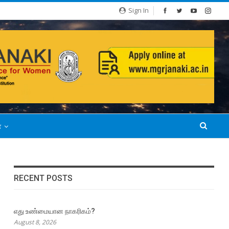
Sign In
்
RECENT POSTS
எது உண்மையான நாகரிகம்?
August 8, 2026