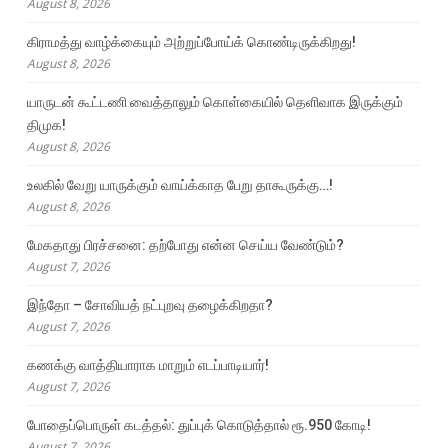
August 8, 2026
கிராமத்து வாழ்க்கையும் அற்றுப்போய்க் கொண்டிருக்கிறது!
August 8, 2026
யாருடன் கூட்டணி வைத்தாலும் கொள்கையில் தெளிவாக இருக்கும்
திமுக!
August 8, 2026
உலகில் வேறு யாருக்கும் வாய்க்காத பேறு தாகூருக்கு…!
August 8, 2026
மேகதாது பிரச்சனை: தற்போது என்ன செய்ய வேண்டும்?
August 7, 2026
இந்தோ – சோவியத் நட்புறவு தழைக்கிறதா?
August 7, 2026
கணக்கு வாத்தியாராக மாறும் எடப்பாடியார்!
August 7, 2026
போதைப்பொருள் கடத்தல்: துப்புக் கொடுத்தால் ரூ.950 கோடி!
August 7, 2026