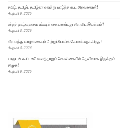
தமிழ், தமிழர், தமிழ்நாடு என்று வாழ்ந்த க.ப.அறவாணன்!
August 8, 2026
ஏற்றத் தாழ்வுகளை எப்படிக் கையாண்டது திராவிட இயக்கம்?
August 8, 2026
கிராமத்து வாழ்க்கையும் அற்றுப்போய்க் கொண்டிருக்கிறது!
August 8, 2026
யாருடன் கூட்டணி வைத்தாலும் கொள்கையில் தெளிவாக இருக்கும்
திமுக!
August 8, 2026