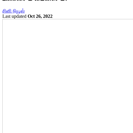
சினி நியூஸ்
Last updated
Oct 26, 2022