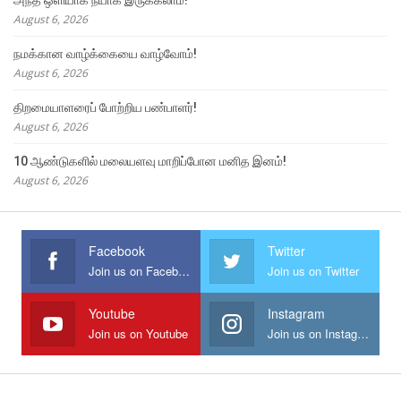
August 6, 2026
நமக்கான வாழ்க்கையை வாழ்வோம்!
August 6, 2026
திறமையாளரைப் போற்றிய பண்பாளர்!
August 6, 2026
10 ஆண்டுகளில் மலையளவு மாறிப்போன மனித இனம்!
August 6, 2026
Facebook
Twitter
Join us on Facebook
Join us on Twitter
Youtube
Instagram
Join us on Youtube
Join us on Instagram