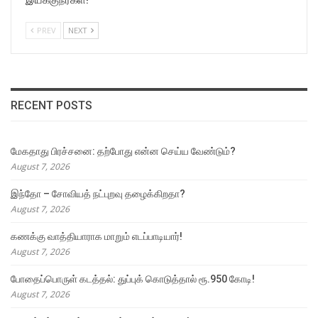
இயக்குநர்கள்!
PREV
NEXT
RECENT POSTS
மேகதாது பிரச்சனை: தற்போது என்ன செய்ய வேண்டும்?
August 7, 2026
இந்தோ – சோவியத் நட்புறவு தழைக்கிறதா?
August 7, 2026
கணக்கு வாத்தியாராக மாறும் எடப்பாடியார்!
August 7, 2026
போதைப்பொருள் கடத்தல்: துப்புக் கொடுத்தால் ரூ.950 கோடி!
August 7, 2026