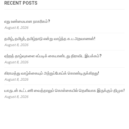
RECENT POSTS
எது உண்மையான நாகரிகம்?
August 8, 2026
தமிழ், தமிழர், தமிழ்நாடு என்று வாழ்ந்த க.ப.அறவாணன்!
August 8, 2026
ஏற்றத் தாழ்வுகளை எப்படிக் கையாண்டது திராவிட இயக்கம்?
August 8, 2026
கிராமத்து வாழ்க்கையும் அற்றுப்போய்க் கொண்டிருக்கிறது!
August 8, 2026
யாருடன் கூட்டணி வைத்தாலும் கொள்கையில் தெளிவாக இருக்கும் திமுக!
August 8, 2026