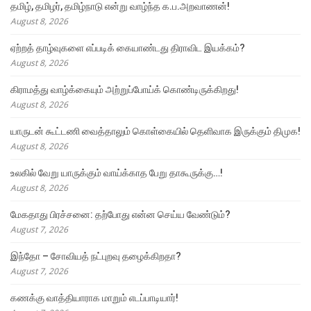
தமிழ், தமிழர், தமிழ்நாடு என்று வாழ்ந்த க.ப.அறவாணன்!
August 8, 2026
ஏற்றத் தாழ்வுகளை எப்படிக் கையாண்டது திராவிட இயக்கம்?
August 8, 2026
கிராமத்து வாழ்க்கையும் அற்றுப்போய்க் கொண்டிருக்கிறது!
August 8, 2026
யாருடன் கூட்டணி வைத்தாலும் கொள்கையில் தெளிவாக இருக்கும் திமுக!
August 8, 2026
உலகில் வேறு யாருக்கும் வாய்க்காத பேறு தாகூருக்கு…!
August 8, 2026
மேகதாது பிரச்சனை: தற்போது என்ன செய்ய வேண்டும்?
August 7, 2026
இந்தோ – சோவியத் நட்புறவு தழைக்கிறதா?
August 7, 2026
கணக்கு வாத்தியாராக மாறும் எடப்பாடியார்!