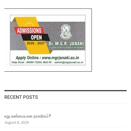
RECENT POSTS
எது உண்மையான நாகரிகம்?
August 8, 2026