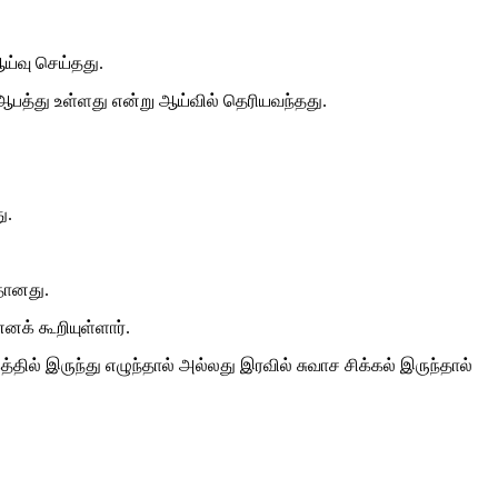
ய்வு செய்தது.
பத்து உள்ளது என்று ஆய்வில் தெரியவந்தது.
ு.
்தானது.
னக் கூறியுள்ளார்.
ில் இருந்து எழுந்தால் அல்லது இரவில் சுவாச சிக்கல் இருந்தால்