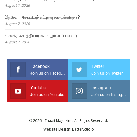
August 7, 2026
இந்தோ – சோவியத் நட்புறவு தழைக்கிறதா?
August 7, 2026
கணக்கு வாத்தியாராக மாறும் எடப்பாடியார்!
August 7, 2026
Facebook
Twitter
Join us on Facebook
Join us on Twitter
Youtube
Instagram
Join us on Youtube
Join us on Instagram
© 2026 - Thaaii Magazine. All Rights Reserved.
Website Design:
BetterStudio