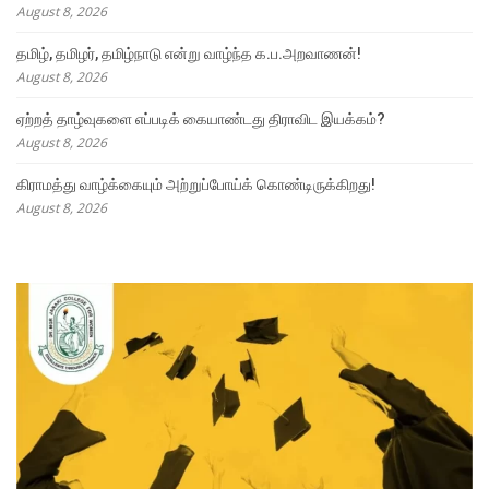
August 8, 2026
தமிழ், தமிழர், தமிழ்நாடு என்று வாழ்ந்த க.ப.அறவாணன்!
August 8, 2026
ஏற்றத் தாழ்வுகளை எப்படிக் கையாண்டது திராவிட இயக்கம்?
August 8, 2026
கிராமத்து வாழ்க்கையும் அற்றுப்போய்க் கொண்டிருக்கிறது!
August 8, 2026