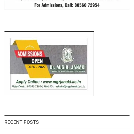
RECENT POSTS