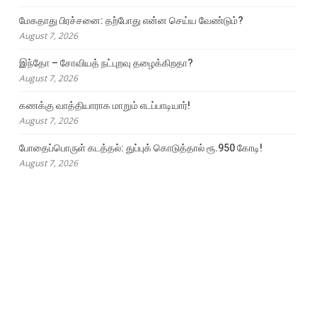
மேகதாது பிரச்சனை: தற்போது என்ன செய்ய வேண்டும்?
August 7, 2026
இந்தோ – சோவியத் நட்புறவு தழைக்கிறதா?
August 7, 2026
கணக்கு வாத்தியாராக மாறும் எடப்பாடியார்!
August 7, 2026
போதைப்பொருள் கடத்தல்: துப்புக் கொடுத்தால் ரூ.950 கோடி!
August 7, 2026