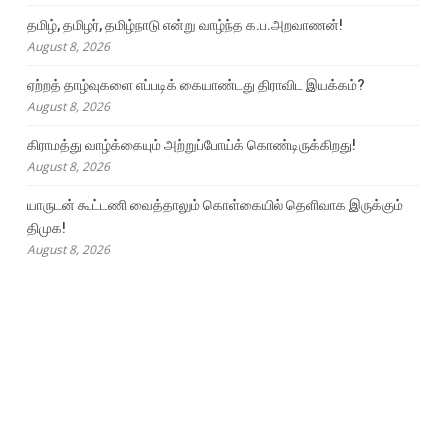
தமிழ், தமிழர், தமிழ்நாடு என்று வாழ்ந்த க.ப.அறவாணன்!
August 8, 2026
ஏற்றத் தாழ்வுகளை எப்படிக் கையாண்டது திராவிட இயக்கம்?
August 8, 2026
கிராமத்து வாழ்க்கையும் அற்றுப்போய்க் கொண்டிருக்கிறது!
August 8, 2026
யாருடன் கூட்டணி வைத்தாலும் கொள்கையில் தெளிவாக இருக்கும்
திமுக!
August 8, 2026