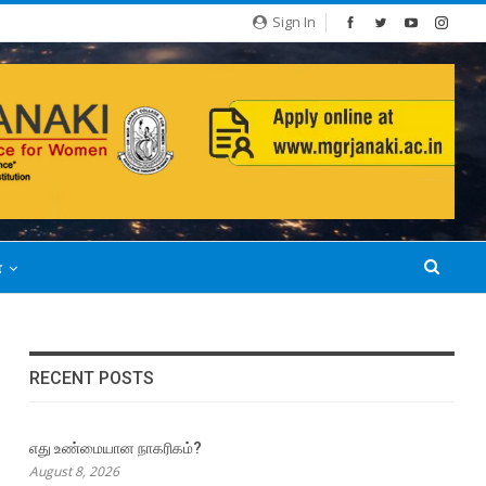
Sign In
்
RECENT POSTS
எது உண்மையான நாகரிகம்?
August 8, 2026