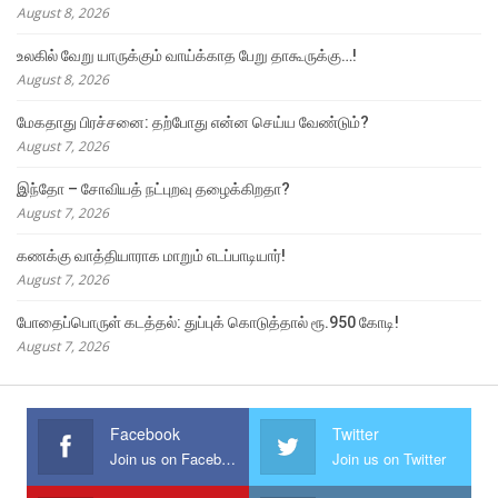
August 8, 2026
உலகில் வேறு யாருக்கும் வாய்க்காத பேறு தாகூருக்கு…!
August 8, 2026
மேகதாது பிரச்சனை: தற்போது என்ன செய்ய வேண்டும்?
August 7, 2026
இந்தோ – சோவியத் நட்புறவு தழைக்கிறதா?
August 7, 2026
கணக்கு வாத்தியாராக மாறும் எடப்பாடியார்!
August 7, 2026
போதைப்பொருள் கடத்தல்: துப்புக் கொடுத்தால் ரூ.950 கோடி!
August 7, 2026
Facebook
Twitter
Join us on Facebook
Join us on Twitter