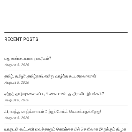
RECENT POSTS
எது உண்மையான நாகரிகம்?
August 8, 2026
தமிழ், தமிழர், தமிழ்நாடு என்று வாழ்ந்த க.ப.அறவாணன்!
August 8, 2026
ஏற்றத் தாழ்வுகளை எப்படிக் கையாண்டது திராவிட இயக்கம்?
August 8, 2026
கிராமத்து வாழ்க்கையும் அற்றுப்போய்க் கொண்டிருக்கிறது!
August 8, 2026
யாருடன் கூட்டணி வைத்தாலும் கொள்கையில் தெளிவாக இருக்கும் திமுக!