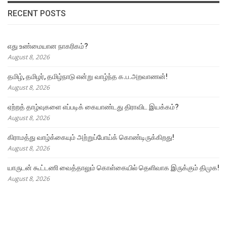
RECENT POSTS
எது உண்மையான நாகரிகம்?
August 8, 2026
தமிழ், தமிழர், தமிழ்நாடு என்று வாழ்ந்த க.ப.அறவாணன்!
August 8, 2026
ஏற்றத் தாழ்வுகளை எப்படிக் கையாண்டது திராவிட இயக்கம்?
August 8, 2026
கிராமத்து வாழ்க்கையும் அற்றுப்போய்க் கொண்டிருக்கிறது!
August 8, 2026
யாருடன் கூட்டணி வைத்தாலும் கொள்கையில் தெளிவாக இருக்கும் திமுக!
August 8, 2026