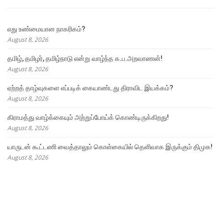
எது உண்மையான நாகரிகம்?
August 8, 2026
தமிழ், தமிழர், தமிழ்நாடு என்று வாழ்ந்த க.ப.அறவாணன்!
August 8, 2026
ஏற்றத் தாழ்வுகளை எப்படிக் கையாண்டது திராவிட இயக்கம்?
August 8, 2026
கிராமத்து வாழ்க்கையும் அற்றுப்போய்க் கொண்டிருக்கிறது!
August 8, 2026
யாருடன் கூட்டணி வைத்தாலும் கொள்கையில் தெளிவாக இருக்கும் திமுக!
August 8, 2026