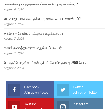
உலகில் வேறு யாருக்கும் வாய்க்காத பேறு தாகூருக்கு…!
August 8, 2026
மேகதாது பிரச்சனை: தற்போது என்ன செய்ய வேண்டும்?
August 7, 2026
இந்தோ – சோவியத் நட்புறவு தழைக்கிறதா?
August 7, 2026
கணக்கு வாத்தியாராக மாறும் எடப்பாடியார்!
August 7, 2026
போதைப்பொருள் கடத்தல்: துப்புக் கொடுத்தால் ரூ.950 கோடி!
August 7, 2026
Facebook
Twitter
Join us on Facebook
Join us on Twitter
Youtube
Instagram