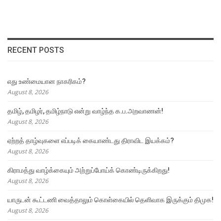
RECENT POSTS
எது உண்மையான நாகரிகம்?
August 8, 2026
தமிழ், தமிழர், தமிழ்நாடு என்று வாழ்ந்த க.ப.அறவாணன்!
August 8, 2026
ஏற்றத் தாழ்வுகளை எப்படிக் கையாண்டது திராவிட இயக்கம்?
August 8, 2026
கிராமத்து வாழ்க்கையும் அற்றுப்போய்க் கொண்டிருக்கிறது!
August 8, 2026
யாருடன் கூட்டணி வைத்தாலும் கொள்கையில் தெளிவாக இருக்கும் திமுக!
August 8, 2026