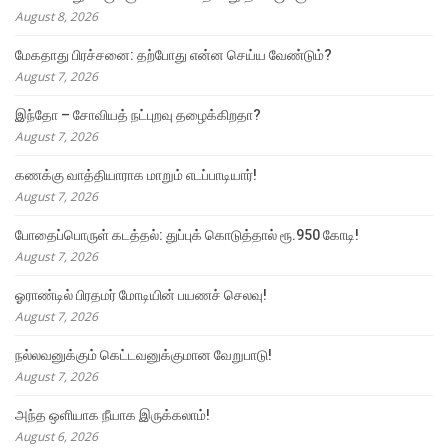
August 8, 2026
மேகதாது பிரச்சனை: தற்போது என்ன செய்ய வேண்டும்?
August 7, 2026
இந்தோ – சோவியத் நட்புறவு தழைக்கிறதா?
August 7, 2026
கணக்கு வாத்தியாராக மாறும் எடப்பாடியார்!
August 7, 2026
போதைப்பொருள் கடத்தல்: துப்புக் கொடுத்தால் ரூ.950 கோடி!
August 7, 2026
ஓராண்டில் பிரதமர் மோடியின் பயணச் செலவு!
August 7, 2026
நல்லவனுக்கும் கெட்டவனுக்குமான வேறுபாடு!
August 7, 2026
அந்த ஒளியாக நீயாக இருக்கலாம்!
August 6, 2026