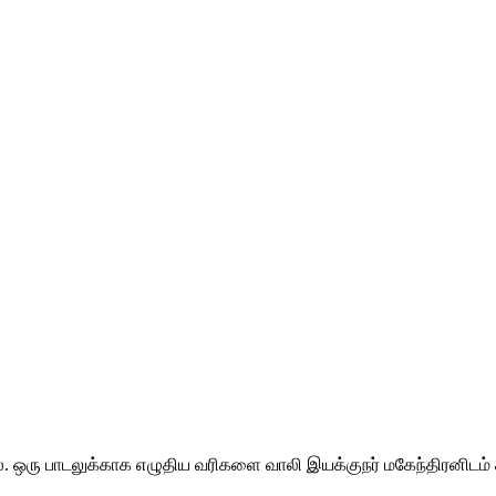
. ஒரு பாடலுக்காக எழுதிய வரிகளை வாலி இயக்குநர் மகேந்திரனிடம் 