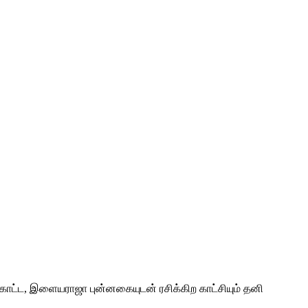
காட்ட, இளையராஜா புன்னகையுடன் ரசிக்கிற காட்சியும் தனி