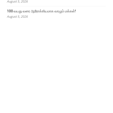
August 5, 2026
100 வயது வரை ஆரோக்கியமாக வாழும் மக்கள்!
August 5, 2026