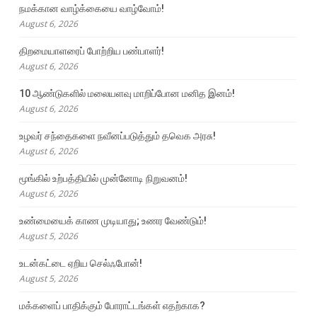
நமக்கான வாழ்க்கையை வாழ்வோம்!
August 6, 2026
திறமையாளரைப் போற்றிய பண்பாளர்!
August 6, 2026
10 ஆண்டுகளில் மலையளவு மாறிப்போன மனித இனம்!
August 6, 2026
உழவர் சந்தைகளை நவீனப்படுத்தும் தவெக அரசு!
August 6, 2026
மூங்கில் உற்பத்தியில் முன்னோடி நிறுவனம்!
August 6, 2026
உண்மையைக் காண முடியாது; உணர வேண்டும்!
August 5, 2026
உடன்கட்டை ஏறிய செல்ஃபோன்!
August 5, 2026
மக்களைப் பாதிக்கும் போராட்டங்கள் எதற்காக?