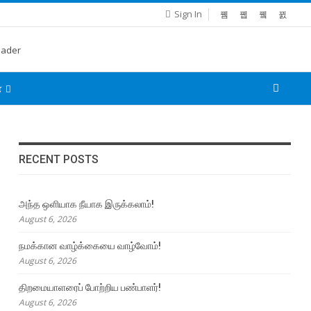
Sign In
்
RECENT POSTS
அந்த ஒளியாக நீயாக இருக்கலாம்!
August 6, 2026
நமக்கான வாழ்க்கையை வாழ்வோம்!
August 6, 2026
திறமையாளரைப் போற்றிய பண்பாளர்!
August 6, 2026