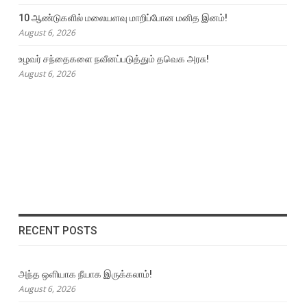
10 ஆண்டுகளில் மலையளவு மாறிப்போன மனித இனம்!
August 6, 2026
உழவர் சந்தைகளை நவீனப்படுத்தும் தவெக அரசு!
August 6, 2026
RECENT POSTS
அந்த ஒளியாக நீயாக இருக்கலாம்!
August 6, 2026