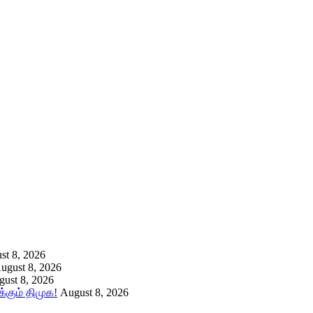
st 8, 2026
ugust 8, 2026
ust 8, 2026
கும் திமுக!
August 8, 2026