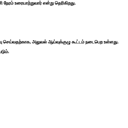
நேரம் உரையாற்றுவார் என்று தெரிகிறது.
ிவு செய்வதற்காக, அலுவல் ஆய்வுக்குழு கூட்டம் நடைபெற உள்ளது.
டும்.