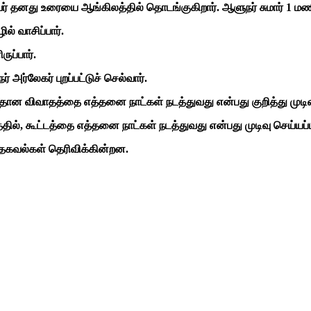
் தனது உரையை ஆங்கிலத்தில் தொடங்குகிறார். ஆளுநர் சுமார் 1 மணி 
ல் வாசிப்பார்.
ப்பார்.
 அர்லேகர் புறப்பட்டுச் செல்வார்.
 மீதான விவாதத்தை எத்தனை நாட்கள் நடத்துவது என்பது குறித்து முட
தில், கூட்டத்தை எத்தனை நாட்கள் நடத்துவது என்பது முடிவு செய்யப்ப
 தகவல்கள் தெரிவிக்கின்றன.