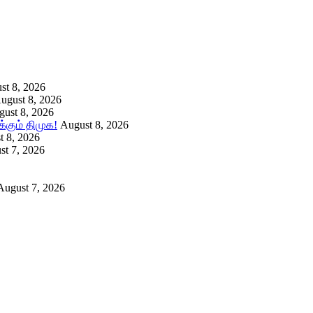
st 8, 2026
ugust 8, 2026
ust 8, 2026
கும் திமுக!
August 8, 2026
t 8, 2026
st 7, 2026
August 7, 2026