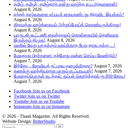
தமிழ், தமிழர், தமிழ்நாடு என்று வாழ்ந்த க.ப.அறவாணன்!
August 8, 2026
ஏற்றத் தாழ்வுகளை எப்படிக் கையாண்டது திராவிட இயக்கம்?
August 8, 2026
கிராமத்து வாழ்க்கையும் அற்றுப்போய்க் கொண்டிருக்கிறது!
August 8, 2026
யாருடன் கூட்டணி வைத்தாலும் கொள்கையில் தெளிவாக
இருக்கும் திமுக!
August 8, 2026
உலகில் வேறு யாருக்கும் வாய்க்காத பேறு தாகூருக்கு…!
August 8, 2026
மேகதாது பிரச்சனை: தற்போது என்ன செய்ய வேண்டும்?
August 7, 2026
இந்தோ – சோவியத் நட்புறவு தழைக்கிறதா?
August 7, 2026
கணக்கு வாத்தியாராக மாறும் எடப்பாடியார்!
August 7, 2026
போதைப்பொருள் கடத்தல்: துப்புக் கொடுத்தால் ரூ.950 கோடி!
August 7, 2026
Facebook
Join us on Facebook
Twitter
Join us on Twitter
Youtube
Join us on Youtube
Instagram
Join us on Instagram
© 2026 - Thaaii Magazine. All Rights Reserved.
Website Design:
BetterStudio