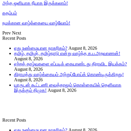
அந்த ஒளியாக நீயாக இருக்கலாம்!
கதம்பம்
நமக்கான வாழ்க்கையை வாழ்வோம்!
Prev
Next
Recent Posts
எது உண்மையான நாகரிகம்?
August 8, 2026
தமிழ், தமிழர், தமிழ்நாடு என்று வாழ்ந்த க.ப.அறவாணன்!
August 8, 2026
ஏற்றத் தாழ்வுகளை எப்படிக் கையாண்டது திராவிட இயக்கம்?
August 8, 2026
கிராமத்து வாழ்க்கையும் அற்றுப்போய்க் கொண்டிருக்கிறது!
August 8, 2026
யாருடன் கூட்டணி வைத்தாலும் கொள்கையில் தெளிவாக
இருக்கும் திமுக!
August 8, 2026
Recent Posts
எது உண்மையான நாகரிகம்?
August 8, 2026