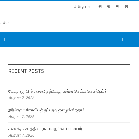
Sign In
்
RECENT POSTS
மேகதாது பிரச்சனை: தற்போது என்ன செய்ய வேண்டும்?
August 7, 2026
இந்தோ – சோவியத் நட்புறவு தழைக்கிறதா?
August 7, 2026
கணக்கு வாத்தியாராக மாறும் எடப்பாடியார்!
August 7, 2026