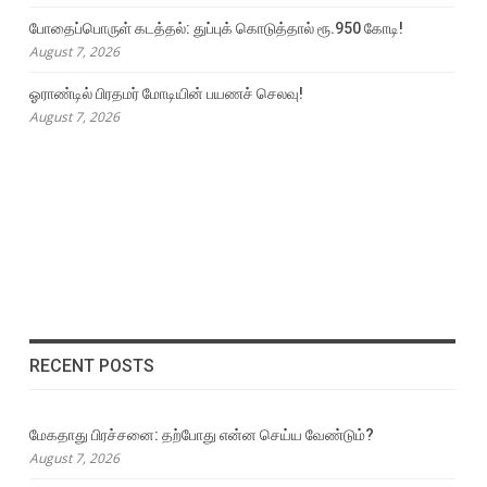
போதைப்பொருள் கடத்தல்: துப்புக் கொடுத்தால் ரூ.950 கோடி!
August 7, 2026
ஓராண்டில் பிரதமர் மோடியின் பயணச் செலவு!
August 7, 2026
RECENT POSTS
மேகதாது பிரச்சனை: தற்போது என்ன செய்ய வேண்டும்?
August 7, 2026