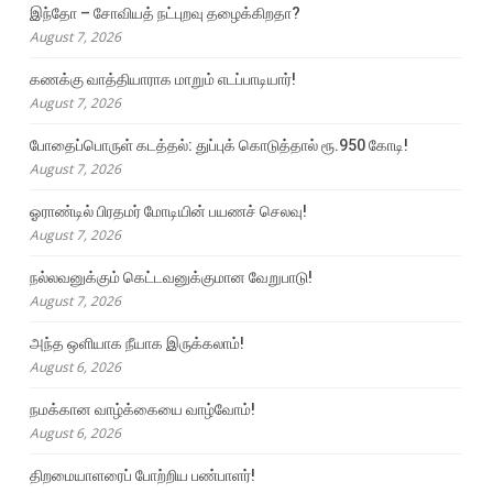
இந்தோ – சோவியத் நட்புறவு தழைக்கிறதா?
August 7, 2026
கணக்கு வாத்தியாராக மாறும் எடப்பாடியார்!
August 7, 2026
போதைப்பொருள் கடத்தல்: துப்புக் கொடுத்தால் ரூ.950 கோடி!
August 7, 2026
ஓராண்டில் பிரதமர் மோடியின் பயணச் செலவு!
August 7, 2026
நல்லவனுக்கும் கெட்டவனுக்குமான வேறுபாடு!
August 7, 2026
அந்த ஒளியாக நீயாக இருக்கலாம்!
August 6, 2026
நமக்கான வாழ்க்கையை வாழ்வோம்!
August 6, 2026
திறமையாளரைப் போற்றிய பண்பாளர்!