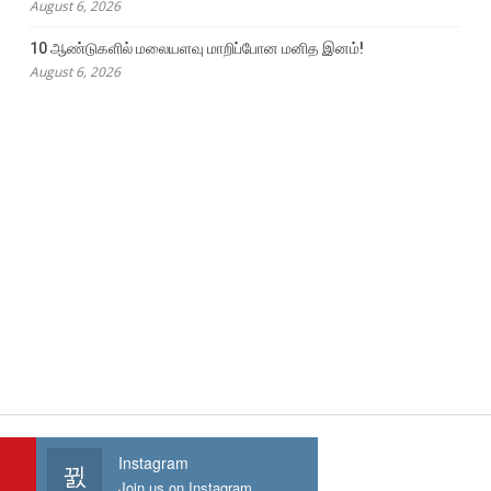
August 6, 2026
10 ஆண்டுகளில் மலையளவு மாறிப்போன மனித இனம்!
August 6, 2026
Instagram
Join us on Instagram