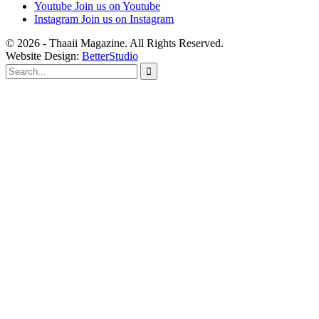
Youtube
Join us on Youtube
Instagram
Join us on Instagram
© 2026 - Thaaii Magazine. All Rights Reserved.
Website Design:
BetterStudio