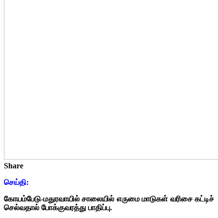
Share
செய்தி:
கோயம்பேடு-மதுரவாயில் சாலையில் எருமை மாடுகள் வரிசை கட்டிச்
செல்வதால் போக்குவரத்து பாதிப்பு.