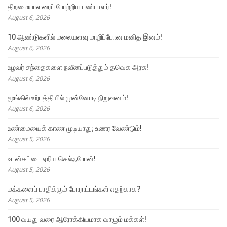
திறமையாளரைப் போற்றிய பண்பாளர்!
August 6, 2026
10 ஆண்டுகளில் மலையளவு மாறிப்போன மனித இனம்!
August 6, 2026
உழவர் சந்தைகளை நவீனப்படுத்தும் தவெக அரசு!
August 6, 2026
மூங்கில் உற்பத்தியில் முன்னோடி நிறுவனம்!
August 6, 2026
உண்மையைக் காண முடியாது; உணர வேண்டும்!
August 5, 2026
உடன்கட்டை ஏறிய செல்ஃபோன்!
August 5, 2026
மக்களைப் பாதிக்கும் போராட்டங்கள் எதற்காக?
August 5, 2026
100 வயது வரை ஆரோக்கியமாக வாழும் மக்கள்!