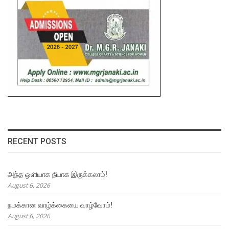
RECENT POSTS
அந்த ஒளியாக நீயாக இருக்கலாம்!
August 6, 2026
நமக்கான வாழ்க்கையை வாழ்வோம்!
August 6, 2026