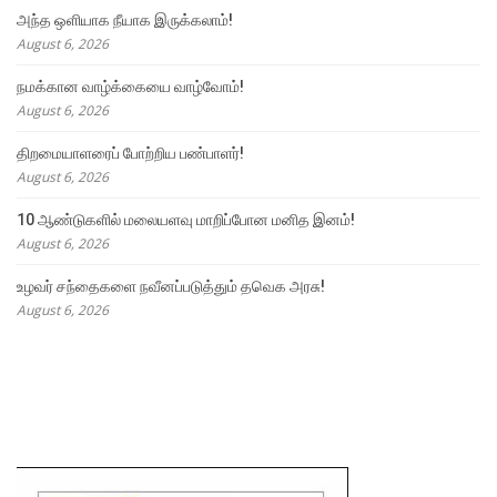
அந்த ஒளியாக நீயாக இருக்கலாம்!
August 6, 2026
நமக்கான வாழ்க்கையை வாழ்வோம்!
August 6, 2026
திறமையாளரைப் போற்றிய பண்பாளர்!
August 6, 2026
10 ஆண்டுகளில் மலையளவு மாறிப்போன மனித இனம்!
August 6, 2026
உழவர் சந்தைகளை நவீனப்படுத்தும் தவெக அரசு!
August 6, 2026