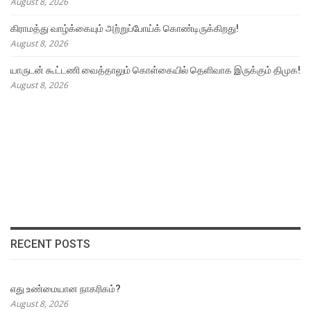
August 8, 2026
கிராமத்து வாழ்க்கையும் அற்றுப்போய்க் கொண்டிருக்கிறது!
August 8, 2026
யாருடன் கூட்டணி வைத்தாலும் கொள்கையில் தெளிவாக இருக்கும் திமுக!
August 8, 2026
RECENT POSTS
எது உண்மையான நாகரிகம்?
August 8, 2026