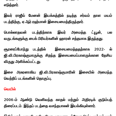
எடுத்தார்.
இவர் ராஜீவ் மேனன் இயக்கத்தில் நடித்த சர்வம் தாள மயம்
படத்திற்கு, ஏ.ஆர்.ரஹ்மான் இசையமைத்திருந்தார்.
பொல்லாதவன் படத்திற்காக இவர் அமைத்த ட்யூன், பல
வருடங்களுக்கு பைக் பிரியர்களின் ஹாரன் சத்தமாக இருந்தது.
சூரரைப்போற்று படத்தில் இசையமைத்ததற்காக 2022- ல்
ஜி.வி.பிரகாஷ்குமாருக்கு சிறந்த இசையமைப்பாளருக்கான தேசிய
விருது அளிக்கப்பட்டது.
இசை அசுரனாகிய ஜி.வி.பிரகாஷ்குமாரின் இசையில் அமைந்த
வெற்றிப் படங்களின் தொகுப்பு.
வெயில்
2006-ம் ஆண்டு வெளிவந்த காதல் மற்றும் அதிரடிக் குடும்பத்
திரைப்படம். இந்தப் படத்தை வசந்தபாலன் இயக்கியுள்ளார்.