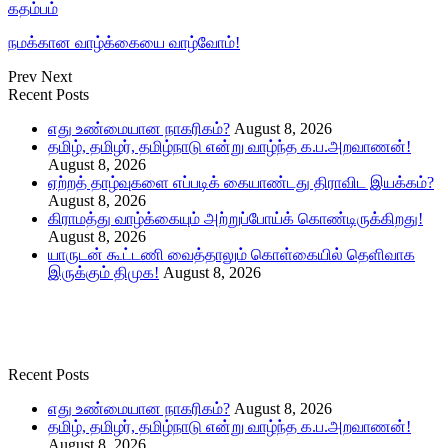
கதம்பம்
நமக்கான வாழ்க்கையை வாழ்வோம்!
Prev
Next
Recent Posts
எது உண்மையான நாகரிகம்?
August 8, 2026
தமிழ், தமிழர், தமிழ்நாடு என்று வாழ்ந்த க.ப.அறவாணன்!
August 8, 2026
ஏற்றத் தாழ்வுகளை எப்படிக் கையாண்டது திராவிட இயக்கம்?
August 8, 2026
கிராமத்து வாழ்க்கையும் அற்றுப்போய்க் கொண்டிருக்கிறது!
August 8, 2026
யாருடன் கூட்டணி வைத்தாலும் கொள்கையில் தெளிவாக
இருக்கும் திமுக!
August 8, 2026
Recent Posts
எது உண்மையான நாகரிகம்?
August 8, 2026
தமிழ், தமிழர், தமிழ்நாடு என்று வாழ்ந்த க.ப.அறவாணன்!
August 8, 2026