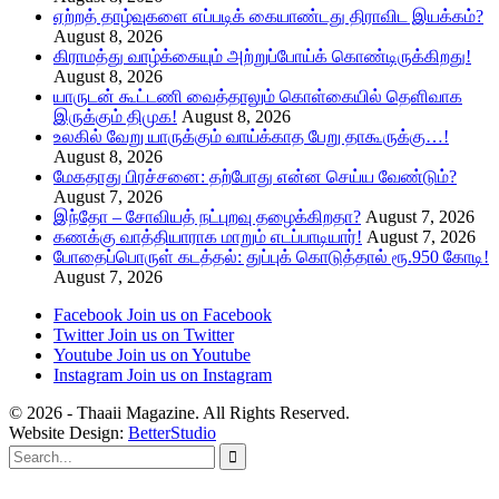
ஏற்றத் தாழ்வுகளை எப்படிக் கையாண்டது திராவிட இயக்கம்?
August 8, 2026
கிராமத்து வாழ்க்கையும் அற்றுப்போய்க் கொண்டிருக்கிறது!
August 8, 2026
யாருடன் கூட்டணி வைத்தாலும் கொள்கையில் தெளிவாக
இருக்கும் திமுக!
August 8, 2026
உலகில் வேறு யாருக்கும் வாய்க்காத பேறு தாகூருக்கு…!
August 8, 2026
மேகதாது பிரச்சனை: தற்போது என்ன செய்ய வேண்டும்?
August 7, 2026
இந்தோ – சோவியத் நட்புறவு தழைக்கிறதா?
August 7, 2026
கணக்கு வாத்தியாராக மாறும் எடப்பாடியார்!
August 7, 2026
போதைப்பொருள் கடத்தல்: துப்புக் கொடுத்தால் ரூ.950 கோடி!
August 7, 2026
Facebook
Join us on Facebook
Twitter
Join us on Twitter
Youtube
Join us on Youtube
Instagram
Join us on Instagram
© 2026 - Thaaii Magazine. All Rights Reserved.
Website Design:
BetterStudio