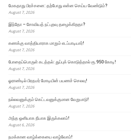
மேகதாது பிரச்சனை: தற்போது என்ன செய்ய வேண்டும்?
August 7, 2026
இந்தோ – சோவியத் நட்புறவு தழைக்கிறதா?
August 7, 2026
கணக்கு வாத்தியாராக மாறும் எடப்பாடியார்!
August 7, 2026
போதைப்பொருள் கடத்தல்: துப்புக் கொடுத்தால் ரூ.950 கோடி!
August 7, 2026
ஓராண்டில் பிரதமர் மோடியின் பயணச் செலவு!
August 7, 2026
நல்லவனுக்கும் கெட்டவனுக்குமான வேறுபாடு!
August 7, 2026
அந்த ஒளியாக நீயாக இருக்கலாம்!
August 6, 2026
நமக்கான வாழ்க்கையை வாழ்வோம்!