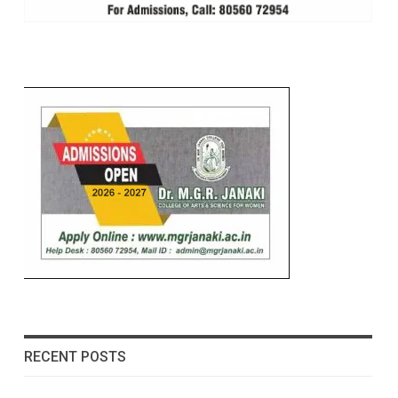
RECENT POSTS