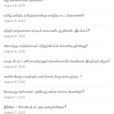
August 8, 2026
தமிழ், தமிழர், தமிழ்நாடு என்று வாழ்ந்த க.ப.அறவாணன்!
August 8, 2026
ஏற்றத் தாழ்வுகளை எப்படிக் கையாண்டது திராவிட இயக்கம்?
August 8, 2026
கிராமத்து வாழ்க்கையும் அற்றுப்போய்க் கொண்டிருக்கிறது!
August 8, 2026
யாருடன் கூட்டணி வைத்தாலும் கொள்கையில் தெளிவாக இருக்கும் திமுக!
August 8, 2026
உலகில் வேறு யாருக்கும் வாய்க்காத பேறு தாகூருக்கு…!
August 8, 2026
மேகதாது பிரச்சனை: தற்போது என்ன செய்ய வேண்டும்?
August 7, 2026
இந்தோ – சோவியத் நட்புறவு தழைக்கிறதா?
August 7, 2026