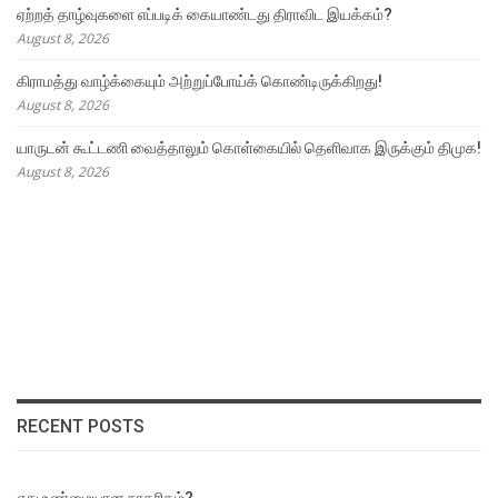
ஏற்றத் தாழ்வுகளை எப்படிக் கையாண்டது திராவிட இயக்கம்?
August 8, 2026
கிராமத்து வாழ்க்கையும் அற்றுப்போய்க் கொண்டிருக்கிறது!
August 8, 2026
யாருடன் கூட்டணி வைத்தாலும் கொள்கையில் தெளிவாக இருக்கும் திமுக!
August 8, 2026
RECENT POSTS
எது உண்மையான நாகரிகம்?