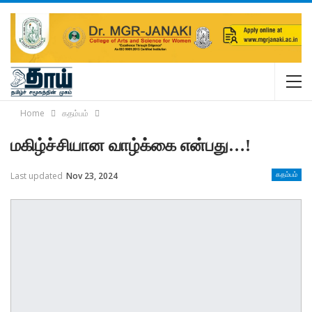
Home
கதம்பம்
மகிழ்ச்சியான வாழ்க்கை என்பது…!
Last updated
Nov 23, 2024
கதம்பம்