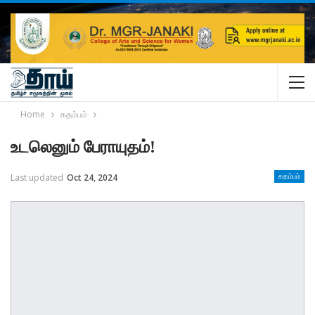
Home
கதம்பம்
உடலெனும் பேராயுதம்!
Last updated
Oct 24, 2024
கதம்பம்