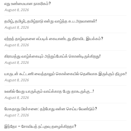
எது உண்மையான நாகரிகம்?
August 8, 2026
தமிழ், தமிழர், தமிழ்நாடு என்று வாழ்ந்த க.ப.அறவாணன்!
August 8, 2026
ஏற்றத் தாழ்வுகளை எப்படிக் கையாண்டது திராவிட இயக்கம்?
August 8, 2026
கிராமத்து வாழ்க்கையும் அற்றுப்போய்க் கொண்டிருக்கிறது!
August 8, 2026
யாருடன் கூட்டணி வைத்தாலும் கொள்கையில் தெளிவாக இருக்கும் திமுக!
August 8, 2026
உலகில் வேறு யாருக்கும் வாய்க்காத பேறு தாகூருக்கு…!
August 8, 2026
மேகதாது பிரச்சனை: தற்போது என்ன செய்ய வேண்டும்?
August 7, 2026
இந்தோ – சோவியத் நட்புறவு தழைக்கிறதா?