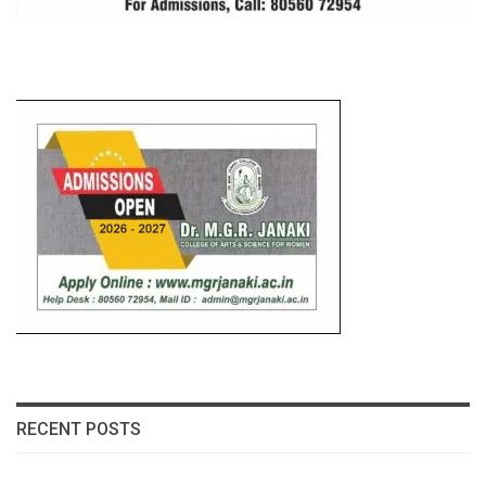
RECENT POSTS