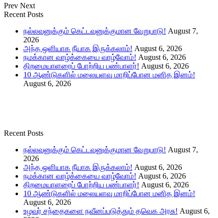
Prev
Next
Recent Posts
நல்லவனுக்கும் கெட்டவனுக்குமான வேறுபாடு!
August 7,
2026
அந்த ஒளியாக நீயாக இருக்கலாம்!
August 6, 2026
நமக்கான வாழ்க்கையை வாழ்வோம்!
August 6, 2026
திறமையாளரைப் போற்றிய பண்பாளர்!
August 6, 2026
10 ஆண்டுகளில் மலையளவு மாறிப்போன மனித இனம்!
August 6, 2026
Recent Posts
நல்லவனுக்கும் கெட்டவனுக்குமான வேறுபாடு!
August 7,
2026
அந்த ஒளியாக நீயாக இருக்கலாம்!
August 6, 2026
நமக்கான வாழ்க்கையை வாழ்வோம்!
August 6, 2026
திறமையாளரைப் போற்றிய பண்பாளர்!
August 6, 2026
10 ஆண்டுகளில் மலையளவு மாறிப்போன மனித இனம்!
August 6, 2026
உழவர் சந்தைகளை நவீனப்படுத்தும் தவெக அரசு!
August 6,