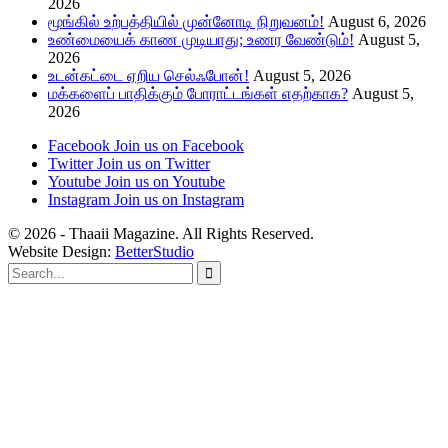
2026
மூங்கில் உற்பத்தியில் முன்னோடி நிறுவனம்!
August 6, 2026
உண்மையைக் காண முடியாது; உணர வேண்டும்!
August 5,
2026
உடன்கட்டை ஏறிய செல்ஃபோன்!
August 5, 2026
மக்களைப் பாதிக்கும் போராட்டங்கள் எதற்காக?
August 5,
2026
Facebook
Join us on Facebook
Twitter
Join us on Twitter
Youtube
Join us on Youtube
Instagram
Join us on Instagram
© 2026 - Thaaii Magazine. All Rights Reserved.
Website Design:
BetterStudio