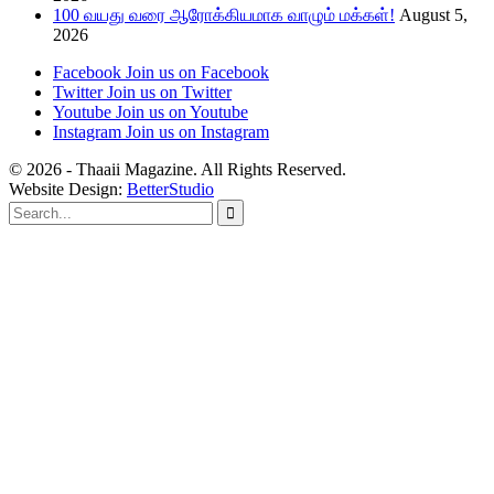
100 வயது வரை ஆரோக்கியமாக வாழும் மக்கள்!
August 5,
2026
Facebook
Join us on Facebook
Twitter
Join us on Twitter
Youtube
Join us on Youtube
Instagram
Join us on Instagram
© 2026 - Thaaii Magazine. All Rights Reserved.
Website Design:
BetterStudio