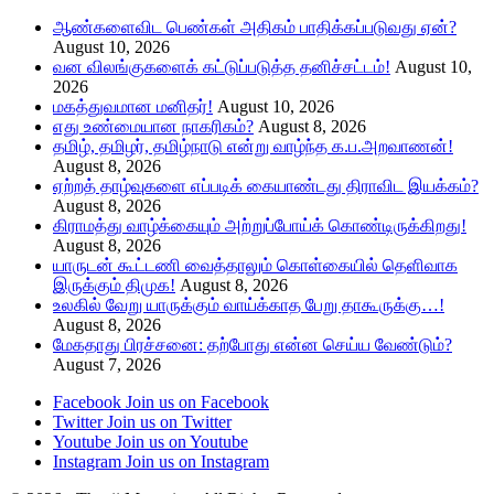
ஆண்களைவிட பெண்கள் அதிகம் பாதிக்கப்படுவது ஏன்?
August 10, 2026
வன விலங்குகளைக் கட்டுப்படுத்த தனிச்சட்டம்!
August 10,
2026
மகத்துவமான மனிதர்!
August 10, 2026
எது உண்மையான நாகரிகம்?
August 8, 2026
தமிழ், தமிழர், தமிழ்நாடு என்று வாழ்ந்த க.ப.அறவாணன்!
August 8, 2026
ஏற்றத் தாழ்வுகளை எப்படிக் கையாண்டது திராவிட இயக்கம்?
August 8, 2026
கிராமத்து வாழ்க்கையும் அற்றுப்போய்க் கொண்டிருக்கிறது!
August 8, 2026
யாருடன் கூட்டணி வைத்தாலும் கொள்கையில் தெளிவாக
இருக்கும் திமுக!
August 8, 2026
உலகில் வேறு யாருக்கும் வாய்க்காத பேறு தாகூருக்கு…!
August 8, 2026
மேகதாது பிரச்சனை: தற்போது என்ன செய்ய வேண்டும்?
August 7, 2026
Facebook
Join us on Facebook
Twitter
Join us on Twitter
Youtube
Join us on Youtube
Instagram
Join us on Instagram