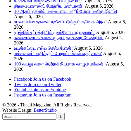
நமக்கான வாழ்க்கையை வாழ்வோம்!
August 6, 2026
திறமையாளரைப் போற்றிய பண்பாளர்!
August 6, 2026
10 ஆண்டுகளில் மலையளவு மாறிப்போன மனித இனம்!
August 6, 2026
உழவர் சந்தைகளை நவீனப்படுத்தும் தவெக அரசு!
August 6,
2026
மூங்கில் உற்பத்தியில் முன்னோடி நிறுவனம்!
August 6, 2026
உண்மையைக் காண முடியாது; உணர வேண்டும்!
August 5,
2026
உடன்கட்டை ஏறிய செல்ஃபோன்!
August 5, 2026
மக்களைப் பாதிக்கும் போராட்டங்கள் எதற்காக?
August 5,
2026
100 வயது வரை ஆரோக்கியமாக வாழும் மக்கள்!
August 5,
2026
Facebook
Join us on Facebook
Twitter
Join us on Twitter
Youtube
Join us on Youtube
Instagram
Join us on Instagram
© 2026 - Thaaii Magazine. All Rights Reserved.
Website Design:
BetterStudio